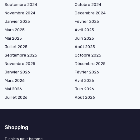
Septembre 2024
Octobre 2024
Novembre 2024
Décembre 2024
Janvier 2025
Février 2025
Mars 2025
Avril 2025
Mai 2025
Juin 2025
Juillet 2025
Août 2025
Septembre 2025
Octobre 2025
Novembre 2025
Décembre 2025
Janvier 2026
Février 2026
Mars 2026
Avril 2026
Mai 2026
Juin 2026
Juillet 2026
Août 2026
Shopping
T-shirts pour homme