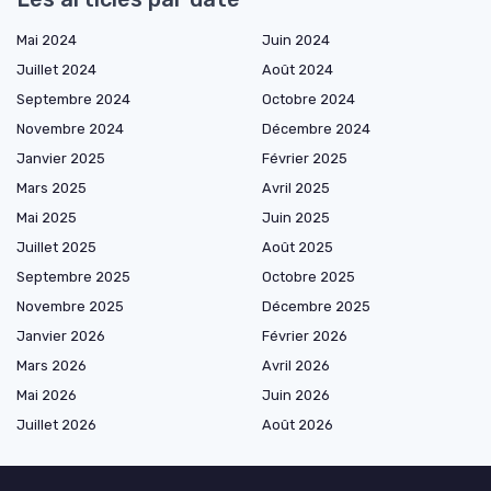
Mai 2024
Juin 2024
Juillet 2024
Août 2024
Septembre 2024
Octobre 2024
Novembre 2024
Décembre 2024
Janvier 2025
Février 2025
Mars 2025
Avril 2025
Mai 2025
Juin 2025
Juillet 2025
Août 2025
Septembre 2025
Octobre 2025
Novembre 2025
Décembre 2025
Janvier 2026
Février 2026
Mars 2026
Avril 2026
Mai 2026
Juin 2026
Juillet 2026
Août 2026