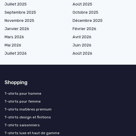
Juillet 2025
Août 2025
Septembre 2025
Octobre 2025
Novembre 2025
Décembre 2025
Janvier 2026
Février 2026
Mars 2026
Avril 2026
Mai 2026
Juin 2026
Juillet 2026
Août 2026
Shopping
T-shirts pour homme
T-shirts pour femme
T-shirts matières premium
T-shirts design et finitions
T-shirts saisonniers
T-shirts luxe et haut de gamme