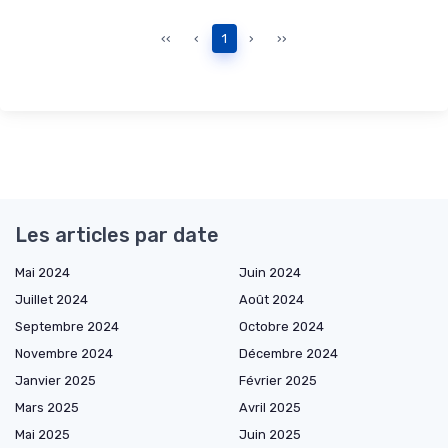
‹‹
‹
1
›
››
Les articles par date
Mai 2024
Juin 2024
Juillet 2024
Août 2024
Septembre 2024
Octobre 2024
Novembre 2024
Décembre 2024
Janvier 2025
Février 2025
Mars 2025
Avril 2025
Mai 2025
Juin 2025