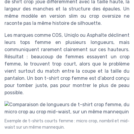
de shirt crop joue différemment avec la taille haute, la
largeur des manches et la structure des épaules. Un
même modèle en version slim ou crop oversize ne
raconte pas la même histoire de silhouette.
Les marques comme COS, Uniqlo ou Asphalte déclinent
leurs tops femme en plusieurs longueurs, mais
communiquent rarement clairement sur ces hauteurs.
Résultat : beaucoup de femmes essayent un crop
femme, le trouvent trop court, alors que le problème
vient surtout du match entre la coupe et la taille du
pantalon. Un bon t-shirt crop femme est d’abord conçu
pour tomber juste, pas pour montrer le plus de peau
possible.
Exemple de t-shirts courts femme : micro crop, nombril et mid-
waist sur un même mannequin.