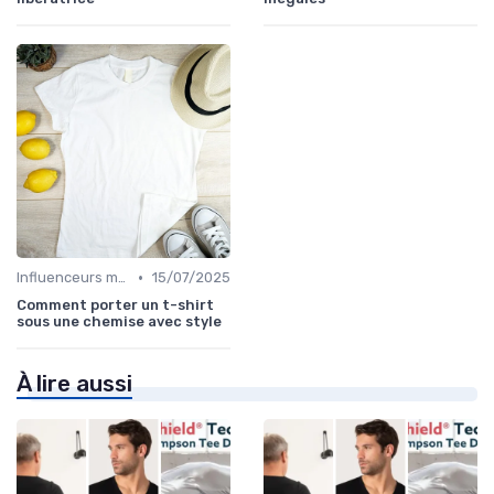
•
Influenceurs mode
15/07/2025
Comment porter un t-shirt
sous une chemise avec style
À lire aussi