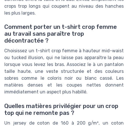
crops trop longs qui coupent au niveau des hanches
les plus larges.
Comment porter un t-shirt crop femme
au travail sans paraître trop
décontractée ?
Choisissez un t-shirt crop femme à hauteur mid-waist
ou tucked illusion, qui ne laisse pas apparaître la peau
lorsque vous levez les bras. Associez le à un pantalon
taille haute, une veste structurée et des couleurs
sobres comme le coloris noir ou blanc cassé. Les
matières denses et les coupes nettes donnent
immédiatement un aspect plus habillé.
Quelles matières privilégier pour un crop
top qui ne remonte pas ?
Un jersey de coton de 160 à 200 g/m², un coton