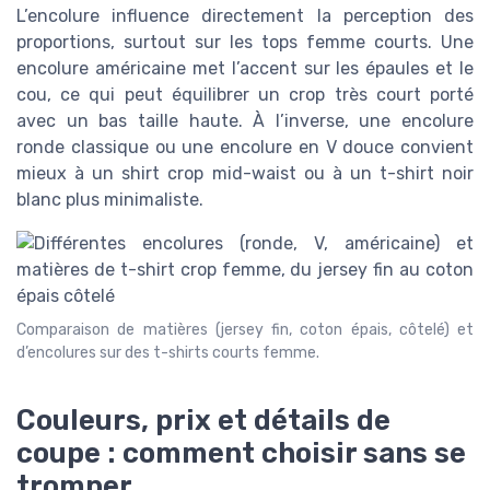
L’encolure influence directement la perception des
proportions, surtout sur les tops femme courts. Une
encolure américaine met l’accent sur les épaules et le
cou, ce qui peut équilibrer un crop très court porté
avec un bas taille haute. À l’inverse, une encolure
ronde classique ou une encolure en V douce convient
mieux à un shirt crop mid-waist ou à un t-shirt noir
blanc plus minimaliste.
Comparaison de matières (jersey fin, coton épais, côtelé) et
d’encolures sur des t-shirts courts femme.
Couleurs, prix et détails de
coupe : comment choisir sans se
tromper