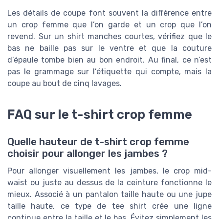
Les détails de coupe font souvent la différence entre
un crop femme que l’on garde et un crop que l’on
revend. Sur un shirt manches courtes, vérifiez que le
bas ne baille pas sur le ventre et que la couture
d’épaule tombe bien au bon endroit. Au final, ce n’est
pas le grammage sur l’étiquette qui compte, mais la
coupe au bout de cinq lavages.
FAQ sur le t-shirt crop femme
Quelle hauteur de t-shirt crop femme
choisir pour allonger les jambes ?
Pour allonger visuellement les jambes, le crop mid-
waist ou juste au dessus de la ceinture fonctionne le
mieux. Associé à un pantalon taille haute ou une jupe
taille haute, ce type de tee shirt crée une ligne
continue entre la taille et le bas. Évitez simplement les