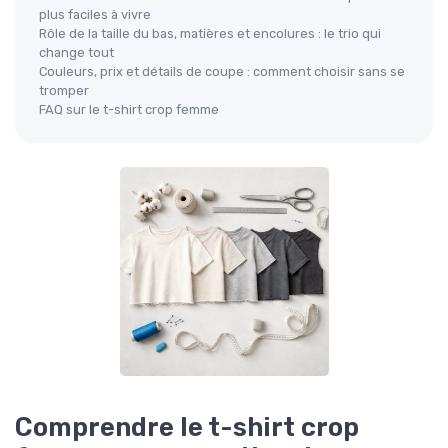
plus faciles à vivre
Rôle de la taille du bas, matières et encolures : le trio qui
change tout
Couleurs, prix et détails de coupe : comment choisir sans se
tromper
FAQ sur le t-shirt crop femme
Comprendre le t-shirt crop