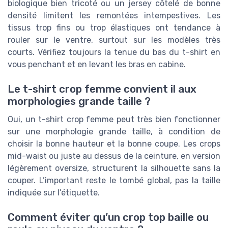
biologique bien tricoté ou un jersey côtelé de bonne
densité limitent les remontées intempestives. Les
tissus trop fins ou trop élastiques ont tendance à
rouler sur le ventre, surtout sur les modèles très
courts. Vérifiez toujours la tenue du bas du t-shirt en
vous penchant et en levant les bras en cabine.
Le t-shirt crop femme convient il aux
morphologies grande taille ?
Oui, un t-shirt crop femme peut très bien fonctionner
sur une morphologie grande taille, à condition de
choisir la bonne hauteur et la bonne coupe. Les crops
mid-waist ou juste au dessus de la ceinture, en version
légèrement oversize, structurent la silhouette sans la
couper. L’important reste le tombé global, pas la taille
indiquée sur l’étiquette.
Comment éviter qu’un crop top baille ou