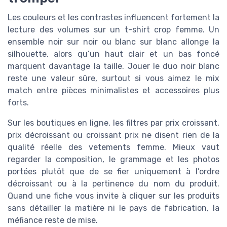
Les couleurs et les contrastes influencent fortement la
lecture des volumes sur un t-shirt crop femme. Un
ensemble noir sur noir ou blanc sur blanc allonge la
silhouette, alors qu’un haut clair et un bas foncé
marquent davantage la taille. Jouer le duo noir blanc
reste une valeur sûre, surtout si vous aimez le mix
match entre pièces minimalistes et accessoires plus
forts.
Sur les boutiques en ligne, les filtres par prix croissant,
prix décroissant ou croissant prix ne disent rien de la
qualité réelle des vetements femme. Mieux vaut
regarder la composition, le grammage et les photos
portées plutôt que de se fier uniquement à l’ordre
décroissant ou à la pertinence du nom du produit.
Quand une fiche vous invite à cliquer sur les produits
sans détailler la matière ni le pays de fabrication, la
méfiance reste de mise.