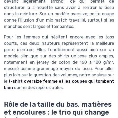
devant légèrement arrondi, ce qui permet de
structurer la silhouette sans avoir à rentrer le tissu
dans la ceinture. Sur un modèle oversize, cette coupe
donne l’illusion d’un mix match travaillé, surtout si les
manches sont larges et tombantes.
Pour les femmes qui hésitent encore avec les tops
courts, ces deux hauteurs représentent la meilleure
porte d’entrée. Elles fonctionnent aussi bien sur un
modele slim que sur des shirts unisexe plus amples,
notamment en jersey de coton de 160 à 180 g/m²,
mesuré comme grammage moyen du tissu. Pour aller
plus loin sur la question des volumes, notre analyse sur
le
t-shirt oversize femme et les coupes qui tombent
bien
donne des repères utiles.
Rôle de la taille du bas, matières
et encolures : le trio qui change