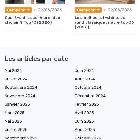
•
•
22/06/2026
22/06/2026
Comparatif
Comparatif
Quel t-shirts col V premium
Les meilleurs t-shirts col
choisir ? Top 13 (2026)
rond classique : notre top 36
(2026)
Les articles par date
Mai 2024
Juin 2024
Juillet 2024
Août 2024
Septembre 2024
Octobre 2024
Novembre 2024
Décembre 2024
Janvier 2025
Février 2025
Mars 2025
Avril 2025
Mai 2025
Juin 2025
Juillet 2025
Août 2025
Septembre 2025
Octobre 2025