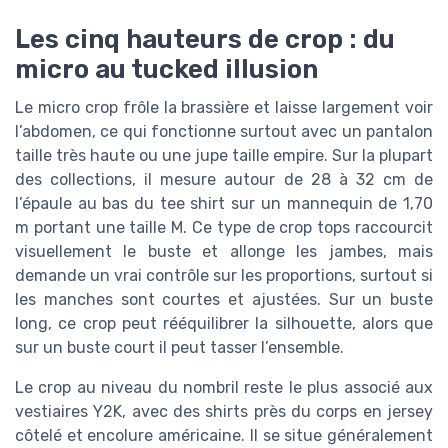
Les cinq hauteurs de crop : du
micro au tucked illusion
Le micro crop frôle la brassière et laisse largement voir
l’abdomen, ce qui fonctionne surtout avec un pantalon
taille très haute ou une jupe taille empire. Sur la plupart
des collections, il mesure autour de 28 à 32 cm de
l’épaule au bas du tee shirt sur un mannequin de 1,70
m portant une taille M. Ce type de crop tops raccourcit
visuellement le buste et allonge les jambes, mais
demande un vrai contrôle sur les proportions, surtout si
les manches sont courtes et ajustées. Sur un buste
long, ce crop peut rééquilibrer la silhouette, alors que
sur un buste court il peut tasser l’ensemble.
Le crop au niveau du nombril reste le plus associé aux
vestiaires Y2K, avec des shirts près du corps en jersey
côtelé et encolure américaine. Il se situe généralement