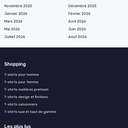
Novembre 2025
Décembre 2025
Janvier 2026
Février 2026
Mars 2026
Avril 2026
Mai 2026
Juin 2026
Juillet 2026
Août 2026
Shopping
T-shirts pour homme
T-shirts pour femme
T-shirts matières premium
T-shirts design et finitions
T-shirts saisonniers
T-shirts luxe et haut de gamme
Les plus lus