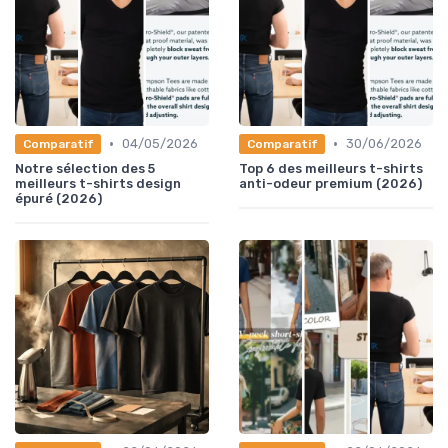
•
•
04/05/2026
30/06/2026
Comparatif
Comparatif
Notre sélection des 5
Top 6 des meilleurs t-shirts
meilleurs t-shirts design
anti-odeur premium (2026)
épuré (2026)