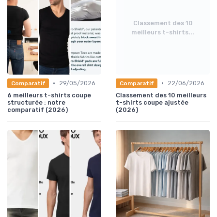
Classement des 10
meilleurs t-shirts...
•
•
29/05/2026
22/06/2026
Comparatif
Comparatif
6 meilleurs t-shirts coupe
Classement des 10 meilleurs
structurée : notre
t-shirts coupe ajustée
comparatif (2026)
(2026)