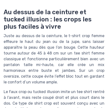
Au dessus de la ceinture et
tucked illusion : les crops les
plus faciles à vivre
Juste au dessus de la ceinture, le t-shirt crop femme
effleure le haut du jean ou de la jupe, sans laisser
apparaître la peau dès que l’on bouge. Cette hauteur
tourne autour de 45 à 48 cm sur un tee shirt femme
classique et fonctionne particulièrement bien avec un
pantalon taille mi-haute, car elle crée un mix
harmonieux entre buste et jambes. Sur un crop
oversize, cette coupe évite l’effet bloc tout en gardant
le confort d’un volume ample.
Le faux crop ou tucked illusion imite un tee shirt rentré
à l’avant, mais reste coupé droit et plus court dans le
dos. Ce type de shirt crop est souvent conçu avec un