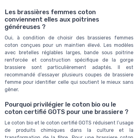
Les brassières femmes coton
conviennent elles aux poitrines
généreuses ?
Oui, à condition de choisir des brassieres femmes
coton conçues pour un maintien élevé. Les modèles
avec bretelles réglables larges, bande sous poitrine
renforcée et construction spécifique de la gorge
brassiere sont particulièrement adaptés. Il est
recommandé d’essayer plusieurs coupes de brassiere
femme pour identifier celle qui soutient le mieux sans
gêner.
Pourquoi privilégier le coton bio ou le
coton certifié GOTS pour une brassiere ?
Le coton bio et le coton certifié GOTS réduisent l’usage
de produits chimiques dans la culture et la
transformation de la fibre. Pour une brassiere coton