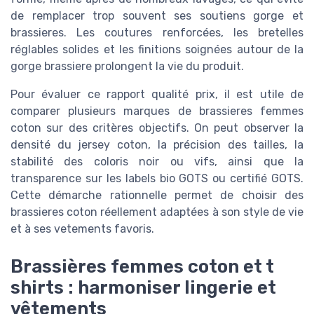
de remplacer trop souvent ses soutiens gorge et
brassieres. Les coutures renforcées, les bretelles
réglables solides et les finitions soignées autour de la
gorge brassiere prolongent la vie du produit.
Pour évaluer ce rapport qualité prix, il est utile de
comparer plusieurs marques de brassieres femmes
coton sur des critères objectifs. On peut observer la
densité du jersey coton, la précision des tailles, la
stabilité des coloris noir ou vifs, ainsi que la
transparence sur les labels bio GOTS ou certifié GOTS.
Cette démarche rationnelle permet de choisir des
brassieres coton réellement adaptées à son style de vie
et à ses vetements favoris.
Brassières femmes coton et t
shirts : harmoniser lingerie et
vêtements