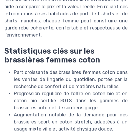
aide à comparer le prix et la valeur réelle. En reliant ces
informations à ses habitudes de port de t shirts et de
shirts manches, chaque femme peut construire une
garde robe cohérente, confortable et respectueuse de
l’environnement.
Statistiques clés sur les
brassières femmes coton
Part croissante des brassières femmes coton dans
les ventes de lingerie du quotidien, portée par la
recherche de confort et de matières naturelles.
Progression régulière de l’offre en coton bio et en
coton bio certifié GOTS dans les gammes de
brassieres coton et de soutiens gorge.
Augmentation notable de la demande pour des
brassieres sport en coton stretch, adaptées à un
usage mixte ville et activité physique douce.