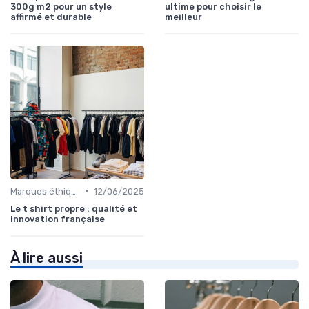
300g m2 pour un style
ultime pour choisir le
affirmé et durable
meilleur
•
Marques éthiques
12/06/2025
Le t shirt propre : qualité et
innovation française
À lire aussi