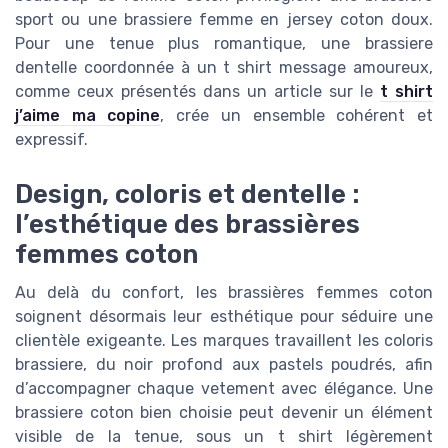
sport ou une brassiere femme en jersey coton doux.
Pour une tenue plus romantique, une brassiere
dentelle coordonnée à un t shirt message amoureux,
comme ceux présentés dans un article sur le
t shirt
j’aime ma copine
, crée un ensemble cohérent et
expressif.
Design, coloris et dentelle :
l’esthétique des brassières
femmes coton
Au delà du confort, les brassières femmes coton
soignent désormais leur esthétique pour séduire une
clientèle exigeante. Les marques travaillent les coloris
brassiere, du noir profond aux pastels poudrés, afin
d’accompagner chaque vetement avec élégance. Une
brassiere coton bien choisie peut devenir un élément
visible de la tenue, sous un t shirt légèrement