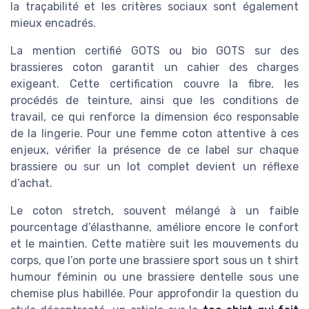
la traçabilité et les critères sociaux sont également
mieux encadrés.
La mention certifié GOTS ou bio GOTS sur des
brassieres coton garantit un cahier des charges
exigeant. Cette certification couvre la fibre, les
procédés de teinture, ainsi que les conditions de
travail, ce qui renforce la dimension éco responsable
de la lingerie. Pour une femme coton attentive à ces
enjeux, vérifier la présence de ce label sur chaque
brassiere ou sur un lot complet devient un réflexe
d’achat.
Le coton stretch, souvent mélangé à un faible
pourcentage d’élasthanne, améliore encore le confort
et le maintien. Cette matière suit les mouvements du
corps, que l’on porte une brassiere sport sous un t shirt
humour féminin ou une brassiere dentelle sous une
chemise plus habillée. Pour approfondir la question du