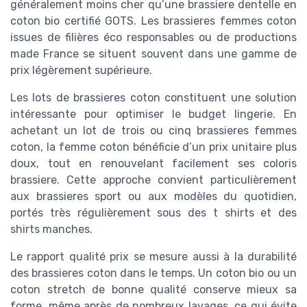
généralement moins cher qu’une brassiere dentelle en
coton bio certifié GOTS. Les brassieres femmes coton
issues de filières éco responsables ou de productions
made France se situent souvent dans une gamme de
prix légèrement supérieure.
Les lots de brassieres coton constituent une solution
intéressante pour optimiser le budget lingerie. En
achetant un lot de trois ou cinq brassieres femmes
coton, la femme coton bénéficie d’un prix unitaire plus
doux, tout en renouvelant facilement ses coloris
brassiere. Cette approche convient particulièrement
aux brassieres sport ou aux modèles du quotidien,
portés très régulièrement sous des t shirts et des
shirts manches.
Le rapport qualité prix se mesure aussi à la durabilité
des brassieres coton dans le temps. Un coton bio ou un
coton stretch de bonne qualité conserve mieux sa
forme, même après de nombreux lavages, ce qui évite