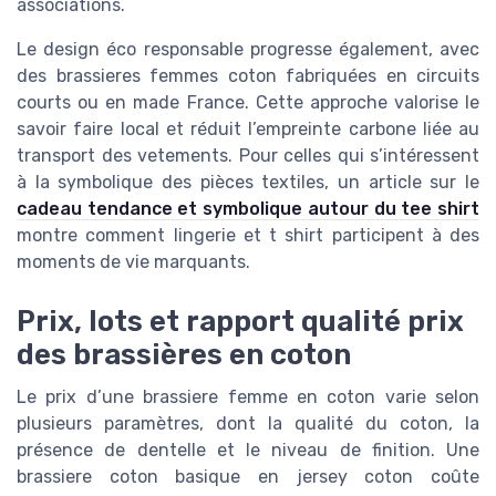
associations.
Le design éco responsable progresse également, avec
des brassieres femmes coton fabriquées en circuits
courts ou en made France. Cette approche valorise le
savoir faire local et réduit l’empreinte carbone liée au
transport des vetements. Pour celles qui s’intéressent
à la symbolique des pièces textiles, un article sur le
cadeau tendance et symbolique autour du tee shirt
montre comment lingerie et t shirt participent à des
moments de vie marquants.
Prix, lots et rapport qualité prix
des brassières en coton
Le prix d’une brassiere femme en coton varie selon
plusieurs paramètres, dont la qualité du coton, la
présence de dentelle et le niveau de finition. Une
brassiere coton basique en jersey coton coûte