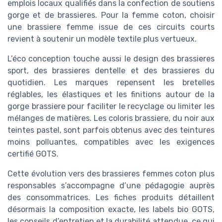
emplois locaux qualifiés dans la confection de soutiens
gorge et de brassieres. Pour la femme coton, choisir
une brassiere femme issue de ces circuits courts
revient à soutenir un modèle textile plus vertueux.
L’éco conception touche aussi le design des brassieres
sport, des brassieres dentelle et des brassieres du
quotidien. Les marques repensent les bretelles
réglables, les élastiques et les finitions autour de la
gorge brassiere pour faciliter le recyclage ou limiter les
mélanges de matières. Les coloris brassiere, du noir aux
teintes pastel, sont parfois obtenus avec des teintures
moins polluantes, compatibles avec les exigences
certifié GOTS.
Cette évolution vers des brassieres femmes coton plus
responsables s’accompagne d’une pédagogie auprès
des consommatrices. Les fiches produits détaillent
désormais la composition exacte, les labels bio GOTS,
les conseils d’entretien et la durabilité attendue, ce qui