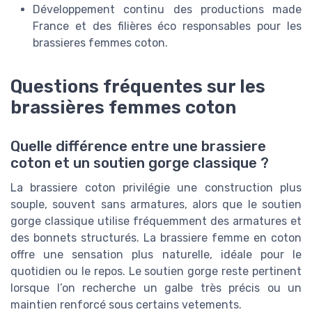
Développement continu des productions made
France et des filières éco responsables pour les
brassieres femmes coton.
Questions fréquentes sur les
brassières femmes coton
Quelle différence entre une brassiere
coton et un soutien gorge classique ?
La brassiere coton privilégie une construction plus
souple, souvent sans armatures, alors que le soutien
gorge classique utilise fréquemment des armatures et
des bonnets structurés. La brassiere femme en coton
offre une sensation plus naturelle, idéale pour le
quotidien ou le repos. Le soutien gorge reste pertinent
lorsque l’on recherche un galbe très précis ou un
maintien renforcé sous certains vetements.