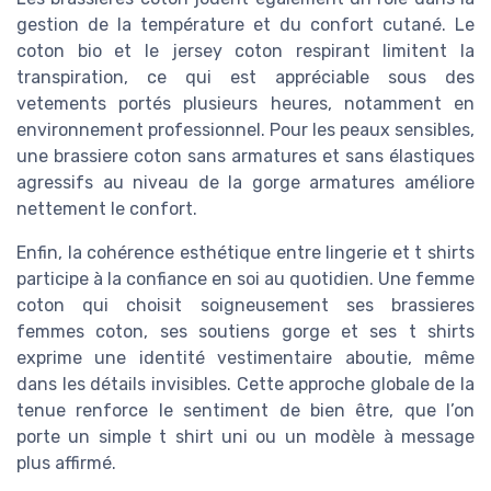
gestion de la température et du confort cutané. Le
coton bio et le jersey coton respirant limitent la
transpiration, ce qui est appréciable sous des
vetements portés plusieurs heures, notamment en
environnement professionnel. Pour les peaux sensibles,
une brassiere coton sans armatures et sans élastiques
agressifs au niveau de la gorge armatures améliore
nettement le confort.
Enfin, la cohérence esthétique entre lingerie et t shirts
participe à la confiance en soi au quotidien. Une femme
coton qui choisit soigneusement ses brassieres
femmes coton, ses soutiens gorge et ses t shirts
exprime une identité vestimentaire aboutie, même
dans les détails invisibles. Cette approche globale de la
tenue renforce le sentiment de bien être, que l’on
porte un simple t shirt uni ou un modèle à message
plus affirmé.