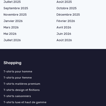
Juillet 2025
Août 2025
Septembre 2025
Octobre 2025
Novembre 2025
Décembre 2025
Janvier 2026
Février 2026
Mars 2026
Avril 2026
Mai 2026
Juin 2026
Juillet 2026
Août 2026
Shopping
T-shirts pour homme
T-shirts pour femme
T-shirts matières premium
T-shirts design et finitions
T-shirts saisonniers
T-shirts luxe et haut de gamme