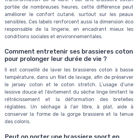
portée de nombreuses heures, cette différence peut
améliorer le confort cutané, surtout sur les peaux
sensibles. Ces labels renforcent aussi la dimension éco
responsable de la lingerie, en encadrant mieux les
conditions sociales et environnementales.
Comment entretenir ses brassieres coton
pour prolonger leur durée de vie ?
Il est conseillé de laver les brassieres coton à basse
température, dans un filet de lavage, afin de préserver
le jersey coton et le coton stretch. L’usage d’une
lessive douce et l’évitement du sèche linge limitent le
rétrécissement et la déformation des bretelles
réglables. Un séchage à l’air libre, à plat, aide à
conserver la forme de la gorge brassiere et la tenue
des coloris.
Peut on porter une brassiere sport en