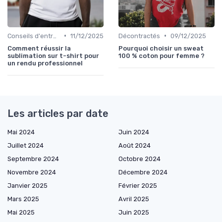
•
•
Conseils d'entretien éco
11/12/2025
Décontractés
09/12/2025
Comment réussir la
Pourquoi choisir un sweat
sublimation sur t-shirt pour
100 % coton pour femme ?
un rendu professionnel
Les articles par date
Mai 2024
Juin 2024
Juillet 2024
Août 2024
Septembre 2024
Octobre 2024
Novembre 2024
Décembre 2024
Janvier 2025
Février 2025
Mars 2025
Avril 2025
Mai 2025
Juin 2025