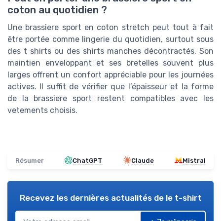
coton au quotidien ?
Une brassiere sport en coton stretch peut tout à fait
être portée comme lingerie du quotidien, surtout sous
des t shirts ou des shirts manches décontractés. Son
maintien enveloppant et ses bretelles souvent plus
larges offrent un confort appréciable pour les journées
actives. Il suffit de vérifier que l’épaisseur et la forme
de la brassiere sport restent compatibles avec les
vetements choisis.
Résumer
ChatGPT
Claude
Mistral
Recevez les dernières actualités de
le t-shirt