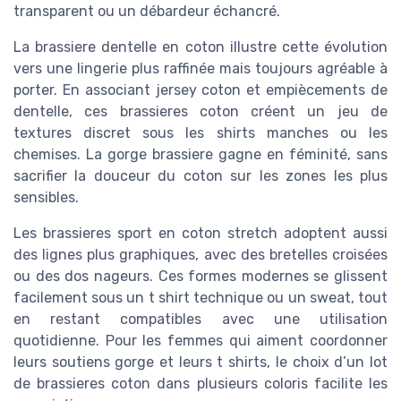
transparent ou un débardeur échancré.
La brassiere dentelle en coton illustre cette évolution
vers une lingerie plus raffinée mais toujours agréable à
porter. En associant jersey coton et empiècements de
dentelle, ces brassieres coton créent un jeu de
textures discret sous les shirts manches ou les
chemises. La gorge brassiere gagne en féminité, sans
sacrifier la douceur du coton sur les zones les plus
sensibles.
Les brassieres sport en coton stretch adoptent aussi
des lignes plus graphiques, avec des bretelles croisées
ou des dos nageurs. Ces formes modernes se glissent
facilement sous un t shirt technique ou un sweat, tout
en restant compatibles avec une utilisation
quotidienne. Pour les femmes qui aiment coordonner
leurs soutiens gorge et leurs t shirts, le choix d’un lot
de brassieres coton dans plusieurs coloris facilite les