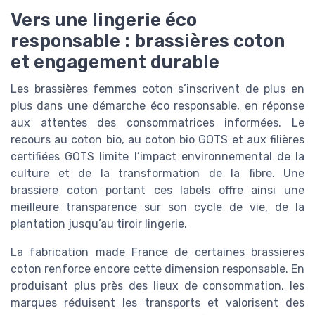
Vers une lingerie éco
responsable : brassières coton
et engagement durable
Les brassières femmes coton s’inscrivent de plus en
plus dans une démarche éco responsable, en réponse
aux attentes des consommatrices informées. Le
recours au coton bio, au coton bio GOTS et aux filières
certifiées GOTS limite l’impact environnemental de la
culture et de la transformation de la fibre. Une
brassiere coton portant ces labels offre ainsi une
meilleure transparence sur son cycle de vie, de la
plantation jusqu’au tiroir lingerie.
La fabrication made France de certaines brassieres
coton renforce encore cette dimension responsable. En
produisant plus près des lieux de consommation, les
marques réduisent les transports et valorisent des