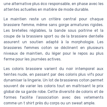
une alternative plus éco responsable, en phase avec les
attentes actuelles en matière de mode durable.
Le maintien reste un critère central pour chaque
brassiere femme, même sans gorge armatures rigides.
Les bretelles réglables, la bande sous poitrine et la
coupe de la brassiere sport ou de la brassiere dentelle
assurent un soutien adapté à la morphologie. Les
brassieres femmes coton se déclinent en plusieurs
niveaux de maintien, du léger pour le repos au plus
ferme pour les journées actives.
Les coloris brassiere varient du noir intemporel aux
teintes nude, en passant par des coloris plus vifs pour
dynamiser la lingerie. Un lot de brassieres coton permet
souvent de varier les coloris tout en maîtrisant le prix
global de sa garde robe. Cette diversité de coloris et de
formes facilite l’association avec des vetements
comme un t shirt près du corps ou un sweat ample.