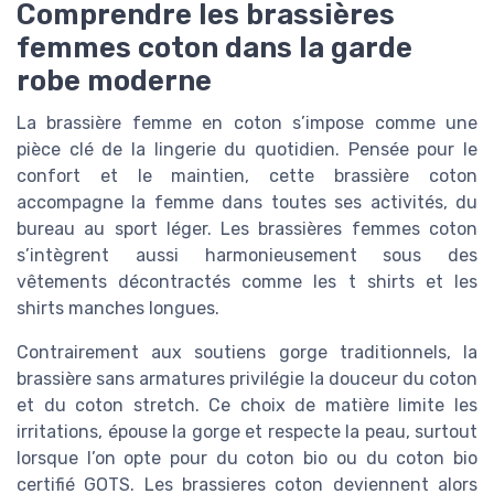
Comprendre les brassières
femmes coton dans la garde
robe moderne
La brassière femme en coton s’impose comme une
pièce clé de la lingerie du quotidien. Pensée pour le
confort et le maintien, cette brassière coton
accompagne la femme dans toutes ses activités, du
bureau au sport léger. Les brassières femmes coton
s’intègrent aussi harmonieusement sous des
vêtements décontractés comme les t shirts et les
shirts manches longues.
Contrairement aux soutiens gorge traditionnels, la
brassière sans armatures privilégie la douceur du coton
et du coton stretch. Ce choix de matière limite les
irritations, épouse la gorge et respecte la peau, surtout
lorsque l’on opte pour du coton bio ou du coton bio
certifié GOTS. Les brassieres coton deviennent alors