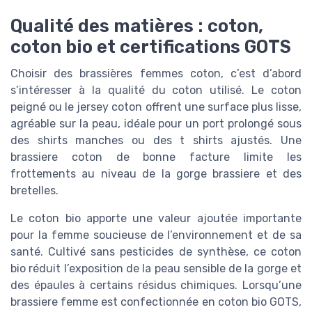
Qualité des matières : coton,
coton bio et certifications GOTS
Choisir des brassières femmes coton, c’est d’abord
s’intéresser à la qualité du coton utilisé. Le coton
peigné ou le jersey coton offrent une surface plus lisse,
agréable sur la peau, idéale pour un port prolongé sous
des shirts manches ou des t shirts ajustés. Une
brassiere coton de bonne facture limite les
frottements au niveau de la gorge brassiere et des
bretelles.
Le coton bio apporte une valeur ajoutée importante
pour la femme soucieuse de l’environnement et de sa
santé. Cultivé sans pesticides de synthèse, ce coton
bio réduit l’exposition de la peau sensible de la gorge et
des épaules à certains résidus chimiques. Lorsqu’une
brassiere femme est confectionnée en coton bio GOTS,