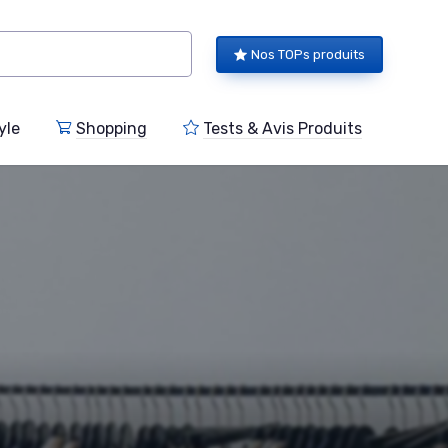
Nos TOPs produits
yle
Shopping
Tests & Avis Produits