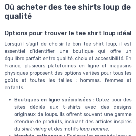
Où acheter des tee shirts loup de
qualité
Options pour trouver le tee shirt loup idéal
Lorsqu'il s'agit de choisir le bon tee shirt loup, il est
essentiel d’identifier une boutique qui offre un
équilibre parfait entre qualité, choix et accessibilité. En
France, plusieurs plateformes en ligne et magasins
physiques proposent des options variées pour tous les
goûts et toutes les tailles : hommes, femmes et
enfants.
Boutiques en ligne spécialisées :
Optez pour des
sites dédiés aux t-shirts avec des designs
originaux de loups. Ils offrent souvent une gamme
étendue de produits, incluant des articles inspirés
du
shirt viking
et des motifs
loup homme
.