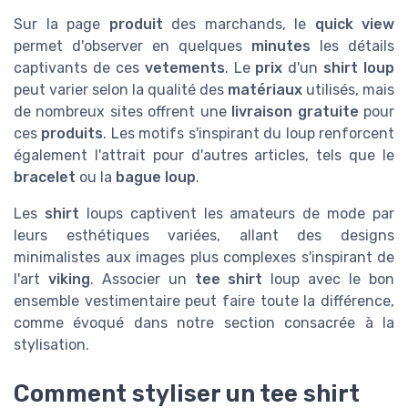
Sur la page
produit
des marchands, le
quick view
permet d'observer en quelques
minutes
les détails
captivants de ces
vetements
. Le
prix
d'un
shirt loup
peut varier selon la qualité des
matériaux
utilisés, mais
de nombreux sites offrent une
livraison gratuite
pour
ces
produits
. Les motifs s'inspirant du loup renforcent
également l'attrait pour d'autres articles, tels que le
bracelet
ou la
bague loup
.
Les
shirt
loups captivent les amateurs de mode par
leurs esthétiques variées, allant des designs
minimalistes aux images plus complexes s'inspirant de
l'art
viking
. Associer un
tee shirt
loup avec le bon
ensemble vestimentaire peut faire toute la différence,
comme évoqué dans notre section consacrée à la
stylisation.
Comment styliser un tee shirt