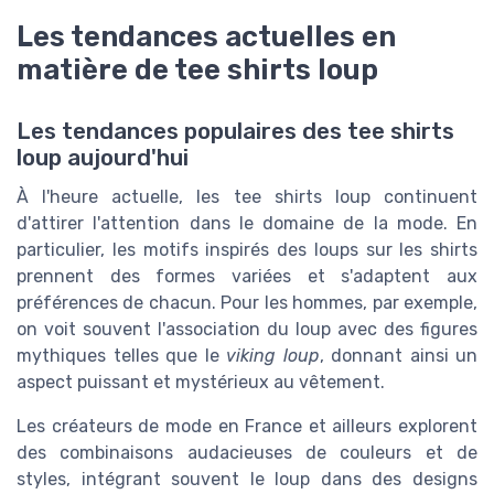
Les tendances actuelles en
matière de tee shirts loup
Les tendances populaires des tee shirts
loup aujourd'hui
À l'heure actuelle, les tee shirts loup continuent
d'attirer l'attention dans le domaine de la mode. En
particulier, les motifs inspirés des loups sur les shirts
prennent des formes variées et s'adaptent aux
préférences de chacun. Pour les hommes, par exemple,
on voit souvent l'association du loup avec des figures
mythiques telles que le
viking loup
, donnant ainsi un
aspect puissant et mystérieux au vêtement.
Les créateurs de mode en France et ailleurs explorent
des combinaisons audacieuses de couleurs et de
styles, intégrant souvent le loup dans des designs