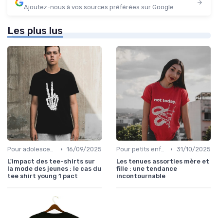
Ajoutez-nous à vos sources préférées sur Google
Les plus lus
•
•
Pour adolescents
16/09/2025
Pour petits enfants
31/10/2025
L'impact des tee-shirts sur
Les tenues assorties mère et
la mode des jeunes : le cas du
fille : une tendance
tee shirt young 1 pact
incontournable