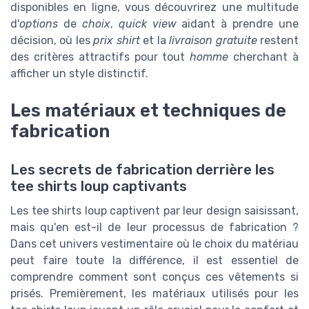
disponibles en ligne, vous découvrirez une multitude
d'
options
de
choix
,
quick view
aidant à prendre une
décision, où les
prix shirt
et la
livraison gratuite
restent
des critères attractifs pour tout
homme
cherchant à
afficher un style distinctif.
Les matériaux et techniques de
fabrication
Les secrets de fabrication derrière les
tee shirts loup captivants
Les tee shirts loup captivent par leur design saisissant,
mais qu'en est-il de leur processus de fabrication ?
Dans cet univers vestimentaire où le choix du matériau
peut faire toute la différence, il est essentiel de
comprendre comment sont conçus ces vêtements si
prisés. Premièrement, les matériaux utilisés pour les