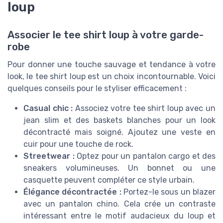
loup
Associer le tee shirt loup à votre garde-
robe
Pour donner une touche sauvage et tendance à votre
look, le tee shirt loup est un choix incontournable. Voici
quelques conseils pour le styliser efficacement :
Casual chic :
Associez votre tee shirt loup avec un
jean slim et des baskets blanches pour un look
décontracté mais soigné. Ajoutez une veste en
cuir pour une touche de rock.
Streetwear :
Optez pour un pantalon cargo et des
sneakers volumineuses. Un bonnet ou une
casquette peuvent compléter ce style urbain.
Élégance décontractée :
Portez-le sous un blazer
avec un pantalon chino. Cela crée un contraste
intéressant entre le motif audacieux du loup et