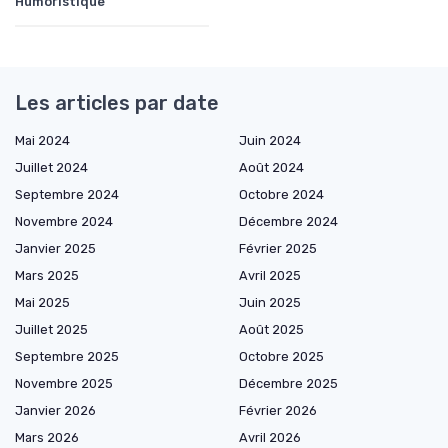
Humoristique
Les articles par date
Mai 2024
Juin 2024
Juillet 2024
Août 2024
Septembre 2024
Octobre 2024
Novembre 2024
Décembre 2024
Janvier 2025
Février 2025
Mars 2025
Avril 2025
Mai 2025
Juin 2025
Juillet 2025
Août 2025
Septembre 2025
Octobre 2025
Novembre 2025
Décembre 2025
Janvier 2026
Février 2026
Mars 2026
Avril 2026