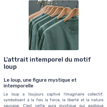
L'attrait intemporel du motif
loup
Le loup, une figure mystique et
intemporelle
Le loup a toujours captivé l'imaginaire collectif,
symbolisant à la fois la force, la liberté et la nature
sauvage. C'est cette aura mystique qui explique