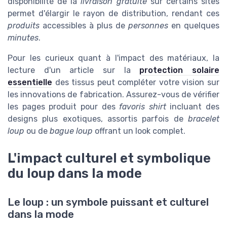
disponibilité de la
livraison gratuite
sur certains sites
permet d'élargir le rayon de distribution, rendant ces
produits
accessibles à plus de
personnes
en quelques
minutes
.
Pour les curieux quant à l'impact des matériaux, la
lecture d'un article sur la
protection solaire
essentielle
des tissus peut compléter votre vision sur
les innovations de fabrication. Assurez-vous de vérifier
les pages produit pour des
favoris shirt
incluant des
designs plus exotiques, assortis parfois de
bracelet
loup
ou de
bague loup
offrant un look complet.
L'impact culturel et symbolique
du loup dans la mode
Le loup : un symbole puissant et culturel
dans la mode