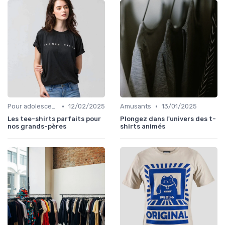
•
•
Pour adolescents
12/02/2025
Amusants
13/01/2025
Les tee-shirts parfaits pour
Plongez dans l'univers des t-
nos grands-pères
shirts animés