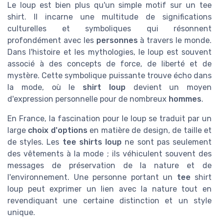
Le loup est bien plus qu'un simple motif sur un tee
shirt. Il incarne une multitude de significations
culturelles et symboliques qui résonnent
profondément avec les
personnes
à travers le monde.
Dans l'histoire et les mythologies, le loup est souvent
associé à des concepts de force, de liberté et de
mystère. Cette symbolique puissante trouve écho dans
la mode, où le
shirt loup
devient un moyen
d'expression personnelle pour de nombreux
hommes
.
En France, la fascination pour le loup se traduit par un
large
choix d'options
en matière de design, de taille et
de styles. Les
tee shirts loup
ne sont pas seulement
des vêtements à la mode ; ils véhiculent souvent des
messages de préservation de la nature et de
l'environnement. Une personne portant un
tee
shirt
loup peut exprimer un lien avec la nature tout en
revendiquant une certaine distinction et un style
unique.