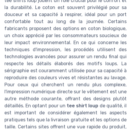
tee shirts loup jouent un rôle crucial pour le confort et
la durabilité. Le coton est souvent privilégié pour sa
douceur et sa capacité à respirer, idéal pour un port
confortable tout au long de la journée. Certains
fabricants proposent des options en coton biologique,
un choix apprécié par les consommateurs soucieux de
leur impact environnemental. En ce qui concerne les
techniques d'impression, les procédés utilisent des
technologies avancées pour assurer un rendu final qui
respecte les détails élaborés des motifs loups. La
sérigraphie est couramment utilisée pour sa capacité à
reproduire des couleurs vives et résistantes au lavage.
Pour ceux qui cherchent un rendu plus complexe,
l'impression numérique directe sur le vêtement est une
autre méthode courante, offrant des designs plutôt
détaillés. En optant pour un
tee shirt loup
de qualité, il
est important de considérer également les aspects
pratiques tels que la livraison gratuite et les options de
taille. Certains sites offrent une vue rapide du produit,