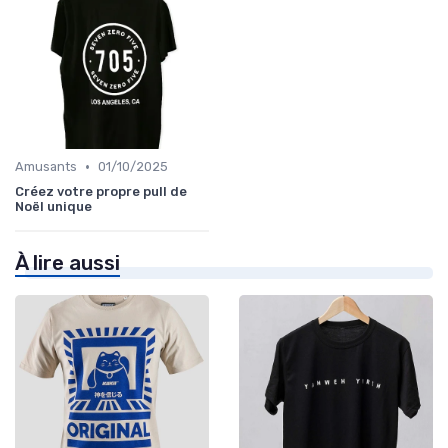
•
Amusants
01/10/2025
Créez votre propre pull de
Noël unique
À lire aussi