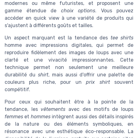
modernes ou même futuristes, et proposent une
gamme étendue de
choix options
. Vous pouvez
accéder en
quick view
à une variété de produits qui
s'ajustent à différents goûts et tailles.
Un aspect marquant est la tendance des
tee shirts
homme avec impressions digitales, qui permet de
reproduire fidèlement des images de loups avec une
clarté et une vivacité impressionnantes. Cette
technique permet non seulement une meilleure
durabilité du
shirt
, mais aussi d'offrir une palette de
couleurs plus riche, pour un
prix shirt
souvent
compétitif.
Pour ceux qui souhaitent être à la pointe de la
tendance, les
vêtements
avec des motifs de loups
femmes
et
hommes
intègrent aussi des détails inspirés
de la nature ou des éléments symboliques, en
résonance avec une esthétique éco-responsable. La