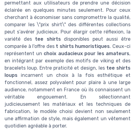
permettant aux utilisateurs de prendre une décision
éclairée en quelques minutes seulement. Pour ceux
cherchant à économiser sans compromettre la qualité,
comparer les \"prix shirt\" des différentes collections
peut s’avérer judicieux. Pour élargir cette réflexion, la
variété des
tee shirts
disponibles peut aussi être
comparée à l'offre des
t shirts humoristiques
. Ceux-ci
représentent un
choix audacieux pour les amateurs
,
en intégrant par exemple des motifs de viking et des
bracelets loup. Entre praticité et design, les
tee shirts
loups
incarnent un choix à la fois esthétique et
fonctionnel, assez polyvalent pour plaire à une large
audience, notamment en France où ils connaissent un
véritable engouement. En sélectionnant
judicieusement les matériaux et les techniques de
fabrication, le modèle choisi devient non seulement
une affirmation de style, mais également un vêtement
quotidien agréable à porter.