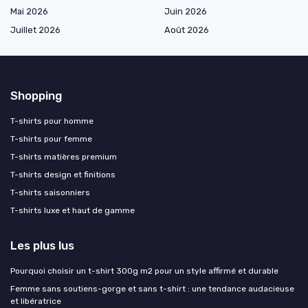
Mai 2026
Juin 2026
Juillet 2026
Août 2026
Shopping
T-shirts pour homme
T-shirts pour femme
T-shirts matières premium
T-shirts design et finitions
T-shirts saisonniers
T-shirts luxe et haut de gamme
Les plus lus
Pourquoi choisir un t-shirt 300g m2 pour un style affirmé et durable
Femme sans soutiens-gorge et sans t-shirt : une tendance audacieuse
et libératrice