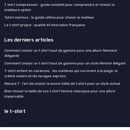
T shirt compression : guide complet pour comprendre et choisir la
meilleure option
Tshirt merinos : le guide ultime pour choisir le meilleur
Le t shirt propre : qualité et innovation française
Les derniers articles
Comment choisir un t shirt haut de gamme pour une allure féminine
élégante
Comment choisir un t shirt haut de gamme pour un style féminin élégant
T-shirt enfant en vacances : les matières qui survivent à la plage, la
crème solaire et les lavages express
Mesure T : l’art de choisir la bonne taille de t‑shirt pour un style actuel
Bien choisir la taille de son t shirt femme classique pour une allure
impeccable
le t-shirt