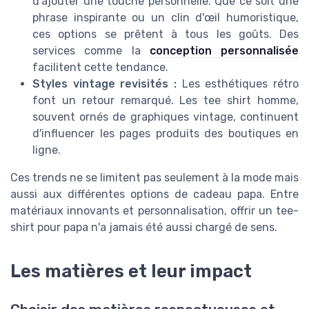
d'ajouter une touche personnelle. Que ce soit une
phrase inspirante ou un clin d'œil humoristique,
ces options se prêtent à tous les goûts. Des
services comme la
conception personnalisée
facilitent cette tendance.
Styles vintage revisités :
Les esthétiques rétro
font un retour remarqué. Les tee shirt homme,
souvent ornés de graphiques vintage, continuent
d'influencer les pages produits des boutiques en
ligne.
Ces trends ne se limitent pas seulement à la mode mais
aussi aux différentes options de cadeau papa. Entre
matériaux innovants et personnalisation, offrir un tee-
shirt pour papa n'a jamais été aussi chargé de sens.
Les matières et leur impact