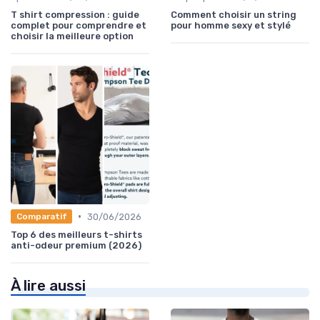
T shirt compression : guide
Comment choisir un string
complet pour comprendre et
pour homme sexy et stylé
choisir la meilleure option
•
30/06/2026
Comparatif
Top 6 des meilleurs t-shirts
anti-odeur premium (2026)
À lire aussi