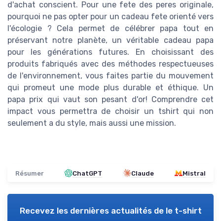
d'achat conscient. Pour une fete des peres originale,
pourquoi ne pas opter pour un cadeau fete orienté vers
l'écologie ? Cela permet de célébrer papa tout en
préservant notre planète, un véritable cadeau papa
pour les générations futures. En choisissant des
produits fabriqués avec des méthodes respectueuses
de l'environnement, vous faites partie du mouvement
qui promeut une mode plus durable et éthique. Un
papa prix qui vaut son pesant d'or! Comprendre cet
impact vous permettra de choisir un tshirt qui non
seulement a du style, mais aussi une mission.
Résumer
ChatGPT
Claude
Mistral
Recevez les dernières actualités de
le t-shirt