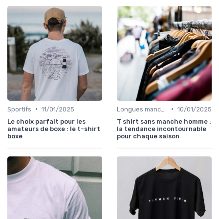
•
•
Sportifs
11/01/2025
Longues manches
10/01/2025
Le choix parfait pour les
T shirt sans manche homme :
amateurs de boxe : le t-shirt
la tendance incontournable
boxe
pour chaque saison