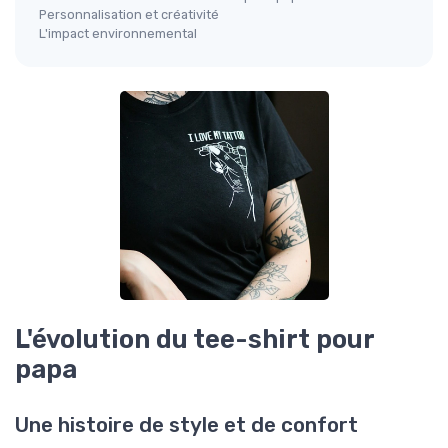
Personnalisation et créativité
L'impact environnemental
L'évolution du tee-shirt pour
papa
Une histoire de style et de confort