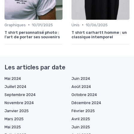
•
•
Graphiques
10/01/2025
Unis
10/06/2025
T shirt personnalisé photo :
T shirt carhartt homme : un
l'art de porter ses souvenirs
classique intemporel
Les articles par date
Mai 2024
Juin 2024
Juillet 2024
Août 2024
Septembre 2024
Octobre 2024
Novembre 2024
Décembre 2024
Janvier 2025
Février 2025
Mars 2025
Avril 2025
Mai 2025
Juin 2025