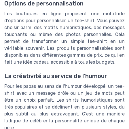
Options de personnalisation
Les boutiques en ligne proposent une multitude
d'options pour personnaliser un tee-shirt. Vous pouvez
choisir parmi des motifs humoristiques, des messages
touchants ou même des photos personnelles. Cela
permet de transformer un simple tee-shirt en un
véritable souvenir. Les produits personnalisables sont
disponibles dans différentes gammes de prix, ce qui en
fait une idée cadeau accessible à tous les budgets.
La créativité au service de l'humour
Pour les papas au sens de l'humour développé, un tee-
shirt avec un message drôle ou un jeu de mots peut
être un choix parfait. Les shirts humoristiques sont
très populaires et se déclinent en plusieurs styles, du
plus subtil au plus extravagant. C'est une manière
ludique de célébrer la personnalité unique de chaque
père.