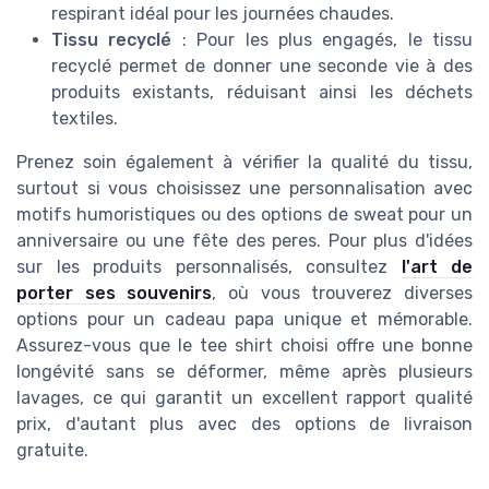
respirant idéal pour les journées chaudes.
Tissu recyclé
: Pour les plus engagés, le tissu
recyclé permet de donner une seconde vie à des
produits existants, réduisant ainsi les déchets
textiles.
Prenez soin également à vérifier la qualité du tissu,
surtout si vous choisissez une personnalisation avec
motifs humoristiques ou des options de sweat pour un
anniversaire ou une fête des peres. Pour plus d'idées
sur les produits personnalisés, consultez
l'art de
porter ses souvenirs
, où vous trouverez diverses
options pour un cadeau papa unique et mémorable.
Assurez-vous que le tee shirt choisi offre une bonne
longévité sans se déformer, même après plusieurs
lavages, ce qui garantit un excellent rapport qualité
prix, d'autant plus avec des options de livraison
gratuite.