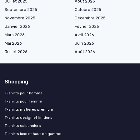
Juillet 2025
Août 2025
Septembre 2025
Octobre 2025
Novembre 2025
Décembre 2025
Janvier 2026
Février 2026
Mars 2026
Avril 2026
Mai 2026
Juin 2026
Juillet 2026
Août 2026
Shopping
T-shirts pour homme
T-shirts pour femme
T-shirts matières premium
T-shirts design et finitions
T-shirts saisonniers
T-shirts luxe et haut de gamme