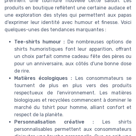
prennent une tournure nouvelle cette saison. Les
produits en boutique reflètent une certaine audace et
une exploration des styles qui permettent aux papas
d'exprimer leur identité avec humour et finesse. Voici
quelques-unes des tendances marquantes :
Tee-shirts humour :
De nombreuses options de
shirts humoristiques font leur apparition, offrant
un choix parfait comme cadeau fête des pères ou
pour un anniversaire, aux côtés d'une bonne dose
de rire.
Matières écologiques :
Les consommateurs se
tournent de plus en plus vers des produits
respectueux de l'environnement. Les matières
biologiques et recyclées commencent à dominer le
marché du tshirt pour homme, alliant confort et
respect de la planète.
Personnalisation créative :
Les shirts
personnalisables permettent aux consommateurs