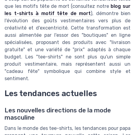
que les motifs tête de mort (consultez notre
blog sur
les t-shirts à motif tête de mort
), démontre bien
l'évolution des goûts vestimentaires vers plus de
créativité et d'excentricité. Cette transformation est
aussi alimentée par l'essor des "boutiques" en ligne
spécialisées, proposant des produits avec "livraison
gratuite" et une variété de "prix" adaptés à chaque
budget. Les "tee-shirts" ne sont plus qu'un simple
produit vestimentaire, mais représentent aussi un
"cadeau fête" symbolique qui combine style et
sentiment.
Les tendances actuelles
Les nouvelles directions de la mode
masculine
Dans le monde des tee-shirts, les tendances pour papa