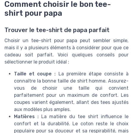
Comment choisir le bon tee-
shirt pour papa
Trouver le tee-shirt de papa parfait
Choisir un tee-shirt pour papa peut sembler simple,
mais il y a plusieurs éléments à considérer pour que ce
cadeau soit parfait. Voici quelques conseils pour
sélectionner le produit idéal :
Taille et coupe :
La première étape consiste à
connaître la bonne taille de shirt homme. Assurez-
vous de choisir une taille qui convient
parfaitement pour un maximum de confort. Les
coupes varient également, allant des tees ajustés
aux modèles plus amples.
Matières :
La matière du tee shirt influence le
confort et la durabilité. Le coton reste le choix
populaire pour sa douceur et sa respirabilité, mais