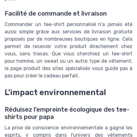
Facilité de commande et livraison
Commander un tee-shirt personnalisé n'a jamais été
aussi simple grâce aux services de livraison gratuite
proposés par de nombreuses boutiques en ligne. Cela
permet de recevoir votre produit directement chez
vous, sans tracas. Que vous cherchiez un tee-shirt
pour homme, un sweat ou un autre type de vêtement,
la page produit des sites spécialisés vous guide pas à
pas pour créer le cadeau parfait.
L'impact environnemental
Réduisez l'empreinte écologique des tee-
shirts pour papa
La prise de conscience environnementale a gagné les
esprits, y compris dans l'univers des vêtements