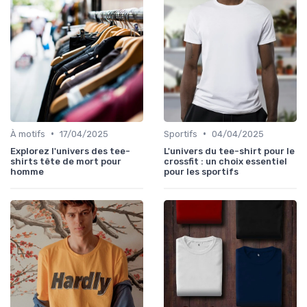
•
•
À motifs
17/04/2025
Sportifs
04/04/2025
Explorez l'univers des tee-
L'univers du tee-shirt pour le
shirts tête de mort pour
crossfit : un choix essentiel
homme
pour les sportifs