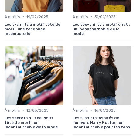
•
•
À motifs
19/02/2025
À motifs
31/01/2025
Les t-shirts à motif tête de
Les tee-shirts à motif chat :
mort : une tendance
un incontournable de la
intemporelle
mode
•
•
À motifs
12/06/2025
À motifs
16/01/2025
Les secrets du tee-shirt
Les t-shirts inspirés de
tête de mort : un
l'univers Harry Potter : un
incontournable de la mode
incontournable pour les fans