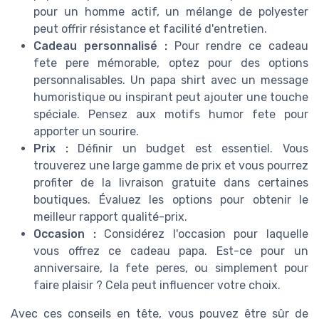
pour un homme actif, un mélange de polyester
peut offrir résistance et facilité d'entretien.
Cadeau personnalisé :
Pour rendre ce cadeau
fete pere mémorable, optez pour des options
personnalisables. Un papa shirt avec un message
humoristique ou inspirant peut ajouter une touche
spéciale. Pensez aux motifs humor fete pour
apporter un sourire.
Prix :
Définir un budget est essentiel. Vous
trouverez une large gamme de prix et vous pourrez
profiter de la livraison gratuite dans certaines
boutiques. Évaluez les options pour obtenir le
meilleur rapport qualité-prix.
Occasion :
Considérez l'occasion pour laquelle
vous offrez ce cadeau papa. Est-ce pour un
anniversaire, la fete peres, ou simplement pour
faire plaisir ? Cela peut influencer votre choix.
Avec ces conseils en tête, vous pouvez être sûr de