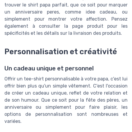
trouver le shirt papa parfait, que ce soit pour marquer
un anniversaire peres, comme idee cadeau, ou
simplement pour montrer votre affection. Pensez
également à consulter la page produit pour les
spécificités et les détails sur la livraison des produits.
Personnalisation et créativité
Un cadeau unique et personnel
Offrir un tee-shirt personnalisable à votre papa, c'est lui
offrir bien plus qu'un simple vêtement. C'est l'occasion
de créer un cadeau unique, reflet de votre relation et
de son humour. Que ce soit pour la fête des pères, un
anniversaire ou simplement pour faire plaisir, les
options de personnalisation sont nombreuses et
variées.