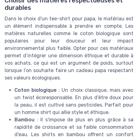
Choisir des matières respectueuses et
durables
Dans le choix d'un tee-shirt pour papa, le matériau est
un élément indispensable à prendre en compte. Les
matières naturelles comme le coton biologique sont
populaires pour leur douceur et leur impact
environnemental plus faible. Opter pour ces matériaux
permet d’intégrer une dimension éthique et durable à
vos achats, ce qui est un argument de poids, surtout
lorsque l’on souhaite faire un cadeau papa respectant
ses valeurs écologiques.
Coton biologique
: Un choix classique, mais avec
un twist écoresponsable. En plus d'être doux pour
la peau, il est cultivé sans pesticides. Parfait pour
un homme shirt qui allie style et éthique.
Bambou
: Il s'impose de plus en plus grâce à sa
rapidité de croissance et sa faible consommation
d'eau. Les shirts en bambou offrent un confort