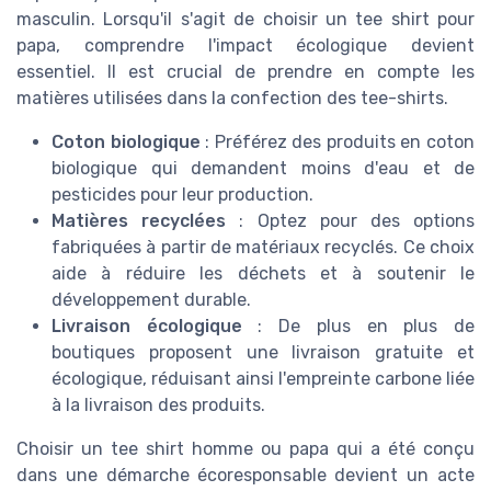
masculin. Lorsqu'il s'agit de choisir un tee shirt pour
papa, comprendre l'impact écologique devient
essentiel. Il est crucial de prendre en compte les
matières utilisées dans la confection des tee-shirts.
Coton biologique
: Préférez des produits en coton
biologique qui demandent moins d'eau et de
pesticides pour leur production.
Matières recyclées
: Optez pour des options
fabriquées à partir de matériaux recyclés. Ce choix
aide à réduire les déchets et à soutenir le
développement durable.
Livraison écologique
: De plus en plus de
boutiques proposent une livraison gratuite et
écologique, réduisant ainsi l'empreinte carbone liée
à la livraison des produits.
Choisir un tee shirt homme ou papa qui a été conçu
dans une démarche écoresponsable devient un acte