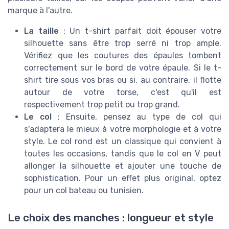
marque à l'autre.
La taille
: Un t-shirt parfait doit épouser votre
silhouette sans être trop serré ni trop ample.
Vérifiez que les coutures des épaules tombent
correctement sur le bord de votre épaule. Si le t-
shirt tire sous vos bras ou si, au contraire, il flotte
autour de votre torse, c'est qu'il est
respectivement trop petit ou trop grand.
Le col
: Ensuite, pensez au type de col qui
s'adaptera le mieux à votre morphologie et à votre
style. Le col rond est un classique qui convient à
toutes les occasions, tandis que le col en V peut
allonger la silhouette et ajouter une touche de
sophistication. Pour un effet plus original, optez
pour un col bateau ou tunisien.
Le choix des manches : longueur et style