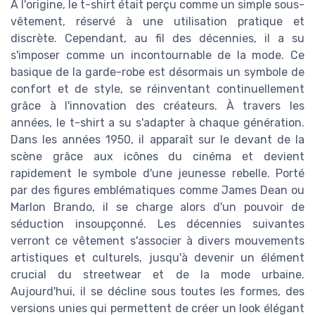
À l'origine, le t-shirt était perçu comme un simple sous-
vêtement, réservé à une utilisation pratique et
discrète. Cependant, au fil des décennies, il a su
s'imposer comme un incontournable de la mode. Ce
basique de la garde-robe est désormais un symbole de
confort et de style, se réinventant continuellement
grâce à l'innovation des créateurs. À travers les
années, le t-shirt a su s'adapter à chaque génération.
Dans les années 1950, il apparaît sur le devant de la
scène grâce aux icônes du cinéma et devient
rapidement le symbole d'une jeunesse rebelle. Porté
par des figures emblématiques comme James Dean ou
Marlon Brando, il se charge alors d'un pouvoir de
séduction insoupçonné. Les décennies suivantes
verront ce vêtement s'associer à divers mouvements
artistiques et culturels, jusqu'à devenir un élément
crucial du streetwear et de la mode urbaine.
Aujourd'hui, il se décline sous toutes les formes, des
versions unies qui permettent de créer un look élégant