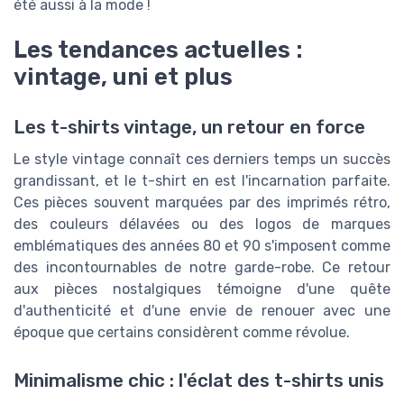
été aussi à la mode !
Les tendances actuelles :
vintage, uni et plus
Les t-shirts vintage, un retour en force
Le style vintage connaît ces derniers temps un succès
grandissant, et le t-shirt en est l'incarnation parfaite.
Ces pièces souvent marquées par des imprimés rétro,
des couleurs délavées ou des logos de marques
emblématiques des années 80 et 90 s'imposent comme
des incontournables de notre garde-robe. Ce retour
aux pièces nostalgiques témoigne d'une quête
d'authenticité et d'une envie de renouer avec une
époque que certains considèrent comme révolue.
Minimalisme chic : l'éclat des t-shirts unis