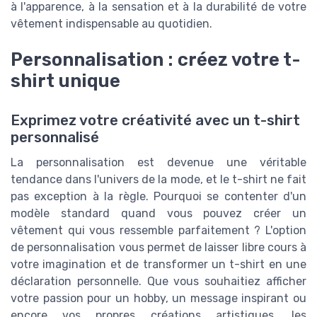
à l'apparence, à la sensation et à la durabilité de votre
vêtement indispensable au quotidien.
Personnalisation : créez votre t-
shirt unique
Exprimez votre créativité avec un t-shirt
personnalisé
La personnalisation est devenue une véritable
tendance dans l'univers de la mode, et le t-shirt ne fait
pas exception à la règle. Pourquoi se contenter d'un
modèle standard quand vous pouvez créer un
vêtement qui vous ressemble parfaitement ? L'option
de personnalisation vous permet de laisser libre cours à
votre imagination et de transformer un t-shirt en une
déclaration personnelle. Que vous souhaitiez afficher
votre passion pour un hobby, un message inspirant ou
encore vos propres créations artistiques, les