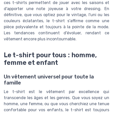
ces t-shirts permettent de jouer avec les saisons et
d'apporter une note joyeuse à votre dressing. En
définitive, que vous optiez pour le vintage, l'uni ou les
couleurs éclatantes, le t-shirt s'affirme comme une
pièce polyvalente et toujours à la pointe de la mode.
Les tendances continuent d'évoluer, rendant ce
vêtement encore plus incontournable.
Le t-shirt pour tous : homme,
femme et enfant
Un vêtement universel pour toute la
famille
Le t-shirt est le vêtement par excellence qui
transcende les âges et les genres. Que vous soyez un
homme, une femme, ou que vous cherchiez une tenue
confortable pour vos enfants, le t-shirt est toujours