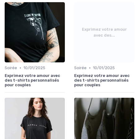
Exprimez votre amour
avec des...
•
•
Soirée
10/01/2025
Soirée
10/01/2025
Exprimez votre amour avec
Exprimez votre amour avec
des t-shirts personnalisés
des t-shirts personnalisés
pour couples
pour couples