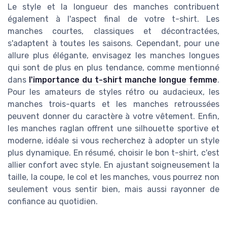
Le style et la longueur des manches contribuent
également à l'aspect final de votre t-shirt. Les
manches courtes, classiques et décontractées,
s'adaptent à toutes les saisons. Cependant, pour une
allure plus élégante, envisagez les manches longues
qui sont de plus en plus tendance, comme mentionné
dans
l'importance du t-shirt manche longue femme
.
Pour les amateurs de styles rétro ou audacieux, les
manches trois-quarts et les manches retroussées
peuvent donner du caractère à votre vêtement. Enfin,
les manches raglan offrent une silhouette sportive et
moderne, idéale si vous recherchez à adopter un style
plus dynamique. En résumé, choisir le bon t-shirt, c'est
allier confort avec style. En ajustant soigneusement la
taille, la coupe, le col et les manches, vous pourrez non
seulement vous sentir bien, mais aussi rayonner de
confiance au quotidien.