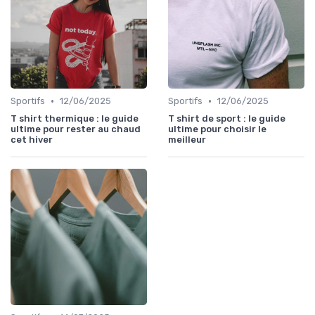
•
•
Sportifs
12/06/2025
Sportifs
12/06/2025
T shirt thermique : le guide
T shirt de sport : le guide
ultime pour rester au chaud
ultime pour choisir le
cet hiver
meilleur