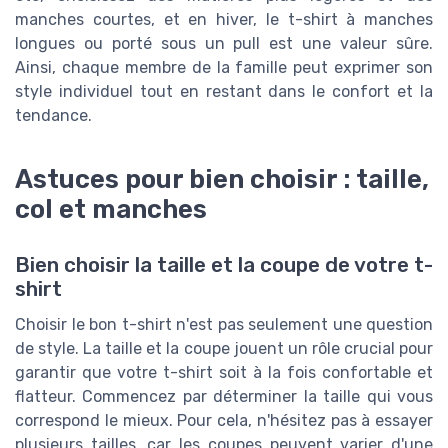
manches courtes, et en hiver, le t-shirt à manches
longues ou porté sous un pull est une valeur sûre.
Ainsi, chaque membre de la famille peut exprimer son
style individuel tout en restant dans le confort et la
tendance.
Astuces pour bien choisir : taille,
col et manches
Bien choisir la taille et la coupe de votre t-
shirt
Choisir le bon t-shirt n'est pas seulement une question
de style. La taille et la coupe jouent un rôle crucial pour
garantir que votre t-shirt soit à la fois confortable et
flatteur. Commencez par déterminer la taille qui vous
correspond le mieux. Pour cela, n'hésitez pas à essayer
plusieurs tailles, car les coupes peuvent varier d'une