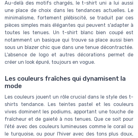
Au-delà des motifs chargés, le t-shirt uni a lui aussi
une place de choix dans les tendances actuelles. Le
minimalisme, fortement plébiscité, se traduit par ces
pièces simples mais élégantes qui peuvent s'adapter à
toutes les tenues. Un t-shirt blanc bien coupé est
notamment un basique qui trouve sa place aussi bien
sous un blazer chic que dans une tenue décontractée.
L'absence de logo et autres décorations permet de
créer un look épuré, toujours en vogue.
Les couleurs fraîches qui dynamisent la
mode
Les couleurs jouent un rôle crucial dans le style des t-
shirts tendance. Les teintes pastel et les couleurs
vives dominent les podiums, apportant une touche de
fraîcheur et de gaieté à nos tenues. Que ce soit pour
l'été avec des couleurs lumineuses comme le corail ou
le turquoise, ou pour l'hiver avec des tons plus doux,