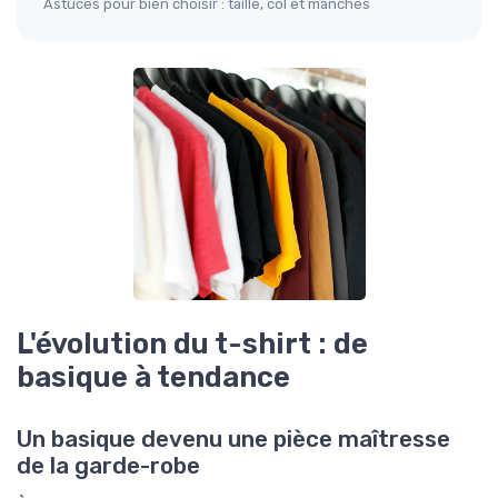
Astuces pour bien choisir : taille, col et manches
L'évolution du t-shirt : de
basique à tendance
Un basique devenu une pièce maîtresse
de la garde-robe