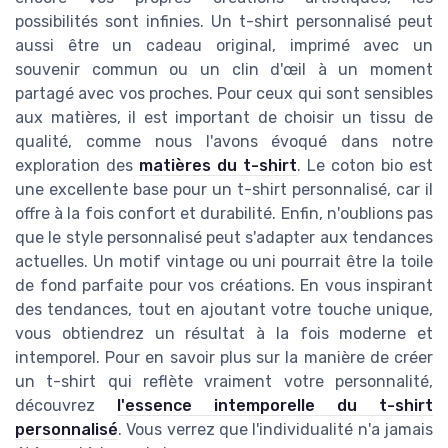
possibilités sont infinies. Un t-shirt personnalisé peut
aussi être un cadeau original, imprimé avec un
souvenir commun ou un clin d'œil à un moment
partagé avec vos proches. Pour ceux qui sont sensibles
aux matières, il est important de choisir un tissu de
qualité, comme nous l'avons évoqué dans notre
exploration des
matières du t-shirt
. Le coton bio est
une excellente base pour un t-shirt personnalisé, car il
offre à la fois confort et durabilité. Enfin, n'oublions pas
que le style personnalisé peut s'adapter aux tendances
actuelles. Un motif vintage ou uni pourrait être la toile
de fond parfaite pour vos créations. En vous inspirant
des tendances, tout en ajoutant votre touche unique,
vous obtiendrez un résultat à la fois moderne et
intemporel. Pour en savoir plus sur la manière de créer
un t-shirt qui reflète vraiment votre personnalité,
découvrez
l'essence intemporelle du t-shirt
personnalisé
. Vous verrez que l'individualité n'a jamais