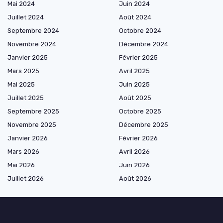
Mai 2024
Juin 2024
Juillet 2024
Août 2024
Septembre 2024
Octobre 2024
Novembre 2024
Décembre 2024
Janvier 2025
Février 2025
Mars 2025
Avril 2025
Mai 2025
Juin 2025
Juillet 2025
Août 2025
Septembre 2025
Octobre 2025
Novembre 2025
Décembre 2025
Janvier 2026
Février 2026
Mars 2026
Avril 2026
Mai 2026
Juin 2026
Juillet 2026
Août 2026