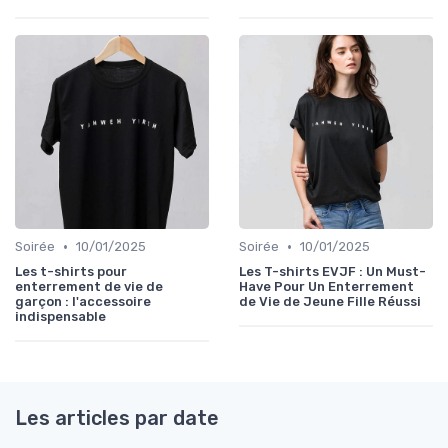
•
•
Soirée
10/01/2025
Soirée
10/01/2025
Les t-shirts pour
Les T-shirts EVJF : Un Must-
enterrement de vie de
Have Pour Un Enterrement
garçon : l'accessoire
de Vie de Jeune Fille Réussi
indispensable
Les articles par date