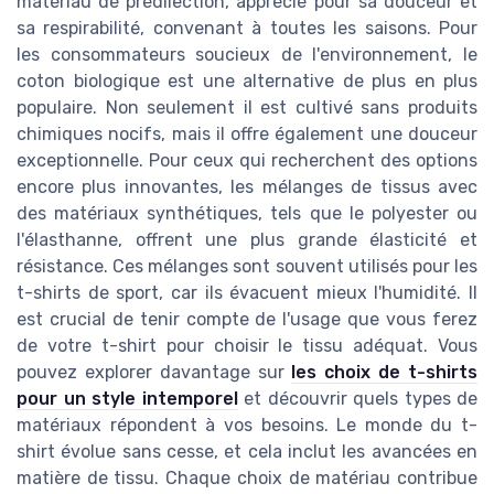
matériau de prédilection, apprécié pour sa douceur et
sa respirabilité, convenant à toutes les saisons. Pour
les consommateurs soucieux de l'environnement, le
coton biologique est une alternative de plus en plus
populaire. Non seulement il est cultivé sans produits
chimiques nocifs, mais il offre également une douceur
exceptionnelle. Pour ceux qui recherchent des options
encore plus innovantes, les mélanges de tissus avec
des matériaux synthétiques, tels que le polyester ou
l'élasthanne, offrent une plus grande élasticité et
résistance. Ces mélanges sont souvent utilisés pour les
t-shirts de sport, car ils évacuent mieux l'humidité. Il
est crucial de tenir compte de l'usage que vous ferez
de votre t-shirt pour choisir le tissu adéquat. Vous
pouvez explorer davantage sur
les choix de t-shirts
pour un style intemporel
et découvrir quels types de
matériaux répondent à vos besoins. Le monde du t-
shirt évolue sans cesse, et cela inclut les avancées en
matière de tissu. Chaque choix de matériau contribue