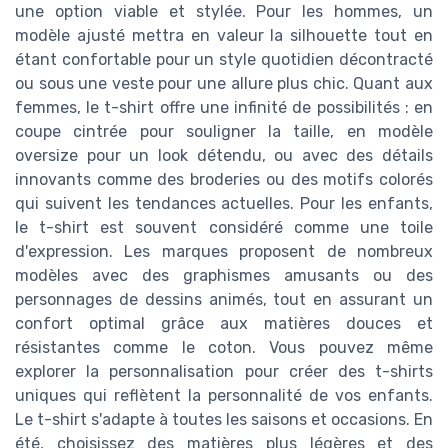
une option viable et stylée. Pour les hommes, un
modèle ajusté mettra en valeur la silhouette tout en
étant confortable pour un style quotidien décontracté
ou sous une veste pour une allure plus chic. Quant aux
femmes, le t-shirt offre une infinité de possibilités : en
coupe cintrée pour souligner la taille, en modèle
oversize pour un look détendu, ou avec des détails
innovants comme des broderies ou des motifs colorés
qui suivent les tendances actuelles. Pour les enfants,
le t-shirt est souvent considéré comme une toile
d'expression. Les marques proposent de nombreux
modèles avec des graphismes amusants ou des
personnages de dessins animés, tout en assurant un
confort optimal grâce aux matières douces et
résistantes comme le coton. Vous pouvez même
explorer la personnalisation pour créer des t-shirts
uniques qui reflètent la personnalité de vos enfants.
Le t-shirt s'adapte à toutes les saisons et occasions. En
été, choisissez des matières plus légères et des