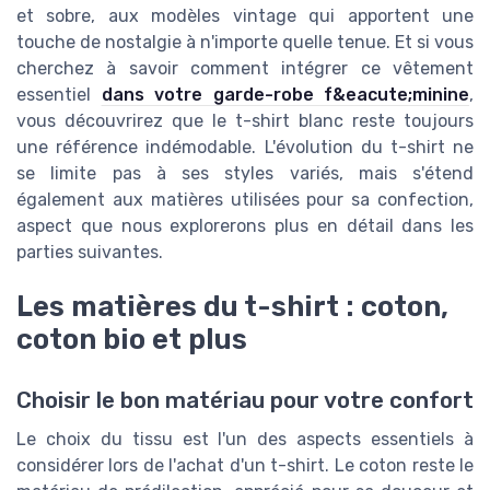
et sobre, aux modèles vintage qui apportent une
touche de nostalgie à n'importe quelle tenue. Et si vous
cherchez à savoir comment intégrer ce vêtement
essentiel
dans votre garde-robe f&eacute;minine
,
vous découvrirez que le t-shirt blanc reste toujours
une référence indémodable. L'évolution du t-shirt ne
se limite pas à ses styles variés, mais s'étend
également aux matières utilisées pour sa confection,
aspect que nous explorerons plus en détail dans les
parties suivantes.
Les matières du t-shirt : coton,
coton bio et plus
Choisir le bon matériau pour votre confort
Le choix du tissu est l'un des aspects essentiels à
considérer lors de l'achat d'un t-shirt. Le coton reste le