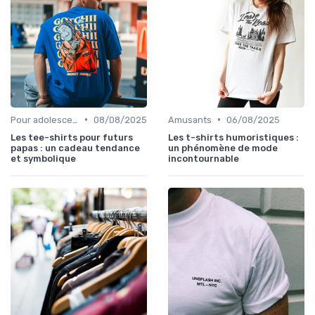
•
•
Pour adolescents
08/08/2025
Amusants
06/08/2025
Les tee-shirts pour futurs
Les t-shirts humoristiques :
papas : un cadeau tendance
un phénomène de mode
et symbolique
incontournable