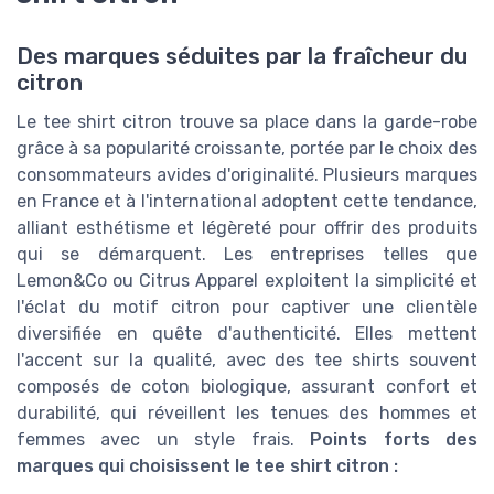
Des marques séduites par la fraîcheur du
citron
Le tee shirt citron trouve sa place dans la garde-robe
grâce à sa popularité croissante, portée par le choix des
consommateurs avides d'originalité. Plusieurs marques
en France et à l'international adoptent cette tendance,
alliant esthétisme et légèreté pour offrir des produits
qui se démarquent. Les entreprises telles que
Lemon&Co ou Citrus Apparel exploitent la simplicité et
l'éclat du motif citron pour captiver une clientèle
diversifiée en quête d'authenticité. Elles mettent
l'accent sur la qualité, avec des tee shirts souvent
composés de coton biologique, assurant confort et
durabilité, qui réveillent les tenues des hommes et
femmes avec un style frais.
Points forts des
marques qui choisissent le tee shirt citron :