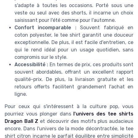
s'adapte à toutes les occasions. Porté sous une
veste ou seul avec des shorts, il incarne un choix
saisissant pour l'été comme pour l'automne.
Confort incomparable :
Souvent fabriqué en
coton polyester, le tee shirt garantit une douceur
exceptionnelle. De plus, il est facile d'entretien, ce
qui le rend idéal pour un usage quotidien, sans
compromis sur le style.
Accessibilité :
En termes de prix, ces produits sont
souvent abordables, offrant un excellent rapport
qualité-prix. De plus, la livraison gratuite et les
retours offerts facilitent grandement l'achat en
ligne.
Pour ceux qui s'intéressent à la culture pop, vous
pourriez vous plonger dans
l'univers des tee shirts
Dragon Ball Z
et découvrir des motifs plus audacieux
encore. Dans l'univers de la mode décontractée, le tee
shirt citron incarne le parfait équilibre entre simplicité