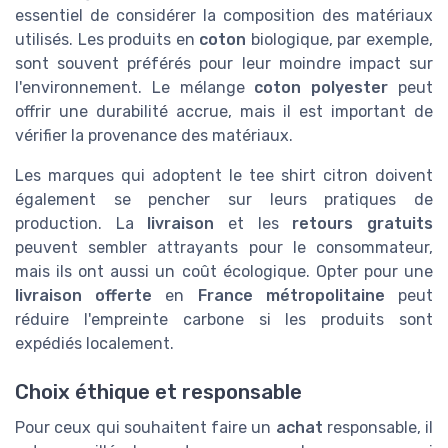
essentiel de considérer la composition des matériaux
utilisés. Les produits en
coton
biologique, par exemple,
sont souvent préférés pour leur moindre impact sur
l'environnement. Le mélange
coton polyester
peut
offrir une durabilité accrue, mais il est important de
vérifier la provenance des matériaux.
Les marques qui adoptent le tee shirt citron doivent
également se pencher sur leurs pratiques de
production. La
livraison
et les
retours gratuits
peuvent sembler attrayants pour le consommateur,
mais ils ont aussi un coût écologique. Opter pour une
livraison offerte
en
France métropolitaine
peut
réduire l'empreinte carbone si les produits sont
expédiés localement.
Choix éthique et responsable
Pour ceux qui souhaitent faire un
achat
responsable, il