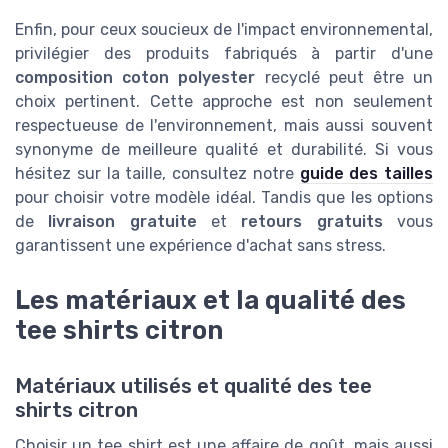
Enfin, pour ceux soucieux de l'impact environnemental,
privilégier des produits fabriqués à partir d'une
composition coton polyester
recyclé peut être un
choix pertinent. Cette approche est non seulement
respectueuse de l'environnement, mais aussi souvent
synonyme de meilleure qualité et durabilité. Si vous
hésitez sur la taille, consultez notre
guide des tailles
pour choisir votre modèle idéal. Tandis que les options
de
livraison gratuite
et
retours gratuits
vous
garantissent une expérience d'achat sans stress.
Les matériaux et la qualité des
tee shirts citron
Matériaux utilisés et qualité des tee
shirts citron
Choisir un tee shirt est une affaire de goût, mais aussi