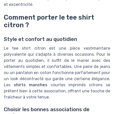
et excentricité.
Comment porter le tee shirt
citron ?
Style et confort au quotidien
Le tee shirt citron est une pièce vestimentaire
polyvalente qui s'adapte à diverses occasions. Pour le
porter au quotidien, il suffit de le marier avec des
vêtements simples et confortables. Une paire de jeans
ou un pantalon en coton fonctionne parfaitement pour
un look décontracté qui garde une certaine élégance.
Les
shirts manches
courtes imprimés citrons se
prêtent bien à cette association, offrant une touche de
fraîcheur à votre tenue.
Choisir les bonnes associations de