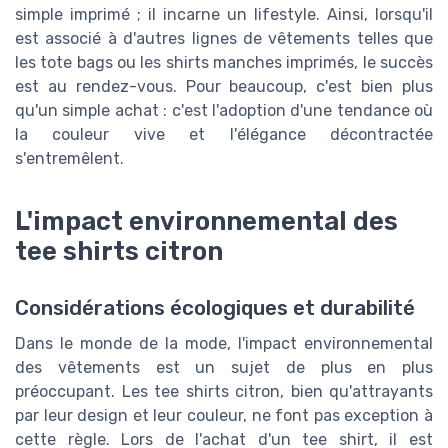
simple imprimé ; il incarne un lifestyle. Ainsi, lorsqu'il
est associé à d'autres lignes de vêtements telles que
les tote bags ou les shirts manches imprimés, le succès
est au rendez-vous. Pour beaucoup, c'est bien plus
qu'un simple achat : c'est l'adoption d'une tendance où
la couleur vive et l'élégance décontractée
s'entremêlent.
L'impact environnemental des
tee shirts citron
Considérations écologiques et durabilité
Dans le monde de la mode, l'impact environnemental
des vêtements est un sujet de plus en plus
préoccupant. Les tee shirts citron, bien qu'attrayants
par leur design et leur couleur, ne font pas exception à
cette règle. Lors de l'achat d'un tee shirt, il est