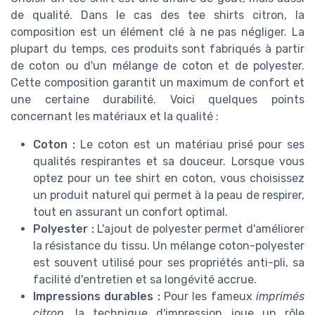
de qualité. Dans le cas des tee shirts citron, la
composition est un élément clé à ne pas négliger. La
plupart du temps, ces produits sont fabriqués à partir
de coton ou d'un mélange de coton et de polyester.
Cette composition garantit un maximum de confort et
une certaine durabilité. Voici quelques points
concernant les matériaux et la qualité :
Coton :
Le coton est un matériau prisé pour ses
qualités respirantes et sa douceur. Lorsque vous
optez pour un tee shirt en coton, vous choisissez
un produit naturel qui permet à la peau de respirer,
tout en assurant un confort optimal.
Polyester :
L'ajout de polyester permet d'améliorer
la résistance du tissu. Un mélange coton-polyester
est souvent utilisé pour ses propriétés anti-pli, sa
facilité d'entretien et sa longévité accrue.
Impressions durables :
Pour les fameux
imprimés
citron
, la technique d'impression joue un rôle