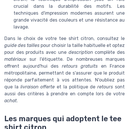
crucial dans la durabilité des motifs. Les
techniques d'impression modernes assurent une
grande vivacité des couleurs et une résistance au
lavage.
Dans le choix de votre tee shirt citron, consultez le
guide des tailles
pour choisir la taille habituelle et optez
pour des produits avec une
description
complète des
matériaux
sur l'étiquette. De nombreuses marques
offrent aujourd'hui des
retours gratuits
en France
métropolitaine, permettant de s'assurer que le produit
réponde parfaitement à vos attentes. N'oubliez pas
que la
livraison offerte
et la politique de
retours
sont
aussi des critères à prendre en compte lors de votre
achat
.
Les marques qui adoptent le tee
shirt citron