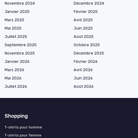
Novembre 2024
Décembre 2024
Janvier 2025
Février 2025
Mars 2025
Avril 2025
Mai 2025
Juin 2025
Juillet 2025
Août 2025
Septembre 2025
Octobre 2025
Novembre 2025
Décembre 2025
Janvier 2026
Février 2026
Mars 2026
Avril 2026
Mai 2026
Juin 2026
Juillet 2026
Août 2026
Shopping
T-shirts pour homme
T-shirts pour femme