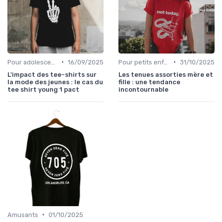
•
•
Pour adolescents
16/09/2025
Pour petits enfants
31/10/2025
L'impact des tee-shirts sur
Les tenues assorties mère et
la mode des jeunes : le cas du
fille : une tendance
tee shirt young 1 pact
incontournable
•
Amusants
01/10/2025