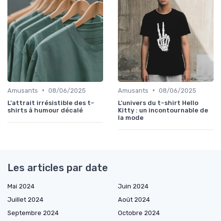
•
•
Amusants
08/06/2025
Amusants
08/06/2025
L'attrait irrésistible des t-
L'univers du t-shirt Hello
shirts à humour décalé
Kitty : un incontournable de
la mode
Les articles par date
Mai 2024
Juin 2024
Juillet 2024
Août 2024
Septembre 2024
Octobre 2024