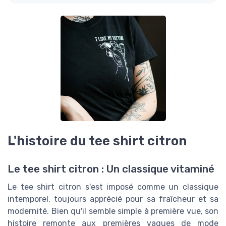
L'histoire du tee shirt citron
Le tee shirt citron : Un classique vitaminé
Le tee shirt citron s'est imposé comme un classique
intemporel, toujours apprécié pour sa fraîcheur et sa
modernité. Bien qu'il semble simple à première vue, son
histoire remonte aux premières vagues de mode