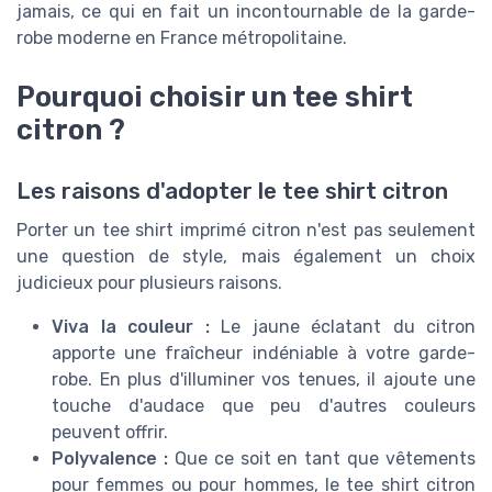
jamais, ce qui en fait un incontournable de la garde-
robe moderne en France métropolitaine.
Pourquoi choisir un tee shirt
citron ?
Les raisons d'adopter le tee shirt citron
Porter un tee shirt imprimé citron n'est pas seulement
une question de style, mais également un choix
judicieux pour plusieurs raisons.
Viva la couleur :
Le jaune éclatant du citron
apporte une fraîcheur indéniable à votre garde-
robe. En plus d'illuminer vos tenues, il ajoute une
touche d'audace que peu d'autres couleurs
peuvent offrir.
Polyvalence :
Que ce soit en tant que vêtements
pour femmes ou pour hommes, le tee shirt citron