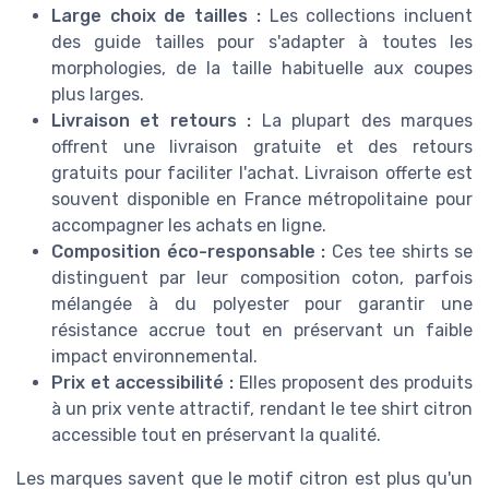
Large choix de tailles :
Les collections incluent
des guide tailles pour s'adapter à toutes les
morphologies, de la taille habituelle aux coupes
plus larges.
Livraison et retours :
La plupart des marques
offrent une livraison gratuite et des retours
gratuits pour faciliter l'achat. Livraison offerte est
souvent disponible en France métropolitaine pour
accompagner les achats en ligne.
Composition éco-responsable :
Ces tee shirts se
distinguent par leur composition coton, parfois
mélangée à du polyester pour garantir une
résistance accrue tout en préservant un faible
impact environnemental.
Prix et accessibilité :
Elles proposent des produits
à un prix vente attractif, rendant le tee shirt citron
accessible tout en préservant la qualité.
Les marques savent que le motif citron est plus qu'un