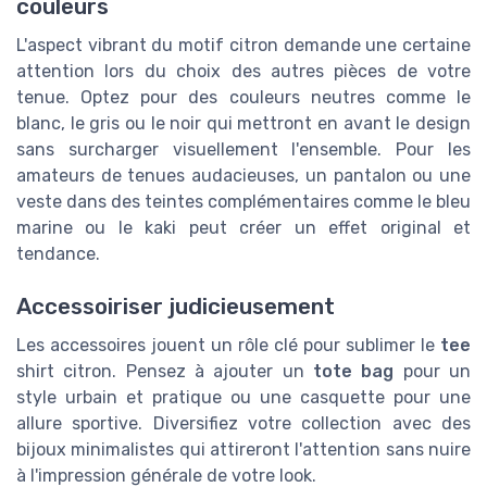
couleurs
L'aspect vibrant du motif citron demande une certaine
attention lors du choix des autres pièces de votre
tenue. Optez pour des couleurs neutres comme le
blanc, le gris ou le noir qui mettront en avant le design
sans surcharger visuellement l'ensemble. Pour les
amateurs de tenues audacieuses, un pantalon ou une
veste dans des teintes complémentaires comme le bleu
marine ou le kaki peut créer un effet original et
tendance.
Accessoiriser judicieusement
Les accessoires jouent un rôle clé pour sublimer le
tee
shirt citron. Pensez à ajouter un
tote bag
pour un
style urbain et pratique ou une casquette pour une
allure sportive. Diversifiez votre collection avec des
bijoux minimalistes qui attireront l'attention sans nuire
à l'impression générale de votre look.