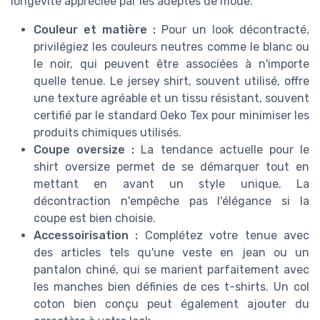
longévité appréciée par les adeptes de mode.
Couleur et matière :
Pour un look décontracté,
privilégiez les couleurs neutres comme le blanc ou
le noir, qui peuvent être associées à n'importe
quelle tenue. Le jersey shirt, souvent utilisé, offre
une texture agréable et un tissu résistant, souvent
certifié par le standard Oeko Tex pour minimiser les
produits chimiques utilisés.
Coupe oversize :
La tendance actuelle pour le
shirt oversize permet de se démarquer tout en
mettant en avant un style unique. La
décontraction n'empêche pas l'élégance si la
coupe est bien choisie.
Accessoirisation :
Complétez votre tenue avec
des articles tels qu'une veste en jean ou un
pantalon chiné, qui se marient parfaitement avec
les manches bien définies de ces t-shirts. Un col
coton bien conçu peut également ajouter du