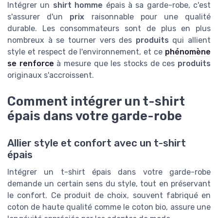
Intégrer un
shirt homme
épais à sa garde-robe, c'est
s'assurer d'un
prix
raisonnable pour une qualité
durable. Les consommateurs sont de plus en plus
nombreux à se tourner vers des
produits
qui allient
style et respect de l'environnement, et ce
phénomène
se renforce
à mesure que les stocks de ces
produits
originaux s'accroissent.
Comment intégrer un t-shirt
épais dans votre garde-robe
Allier style et confort avec un t-shirt
épais
Intégrer un t-shirt épais dans votre garde-robe
demande un certain sens du style, tout en préservant
le confort. Ce produit de choix, souvent fabriqué en
coton de haute qualité comme le coton bio, assure une