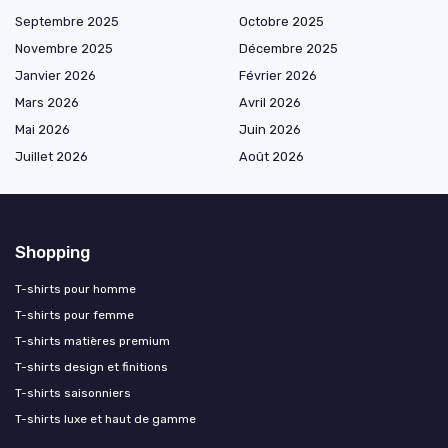
Septembre 2025
Octobre 2025
Novembre 2025
Décembre 2025
Janvier 2026
Février 2026
Mars 2026
Avril 2026
Mai 2026
Juin 2026
Juillet 2026
Août 2026
Shopping
T-shirts pour homme
T-shirts pour femme
T-shirts matières premium
T-shirts design et finitions
T-shirts saisonniers
T-shirts luxe et haut de gamme