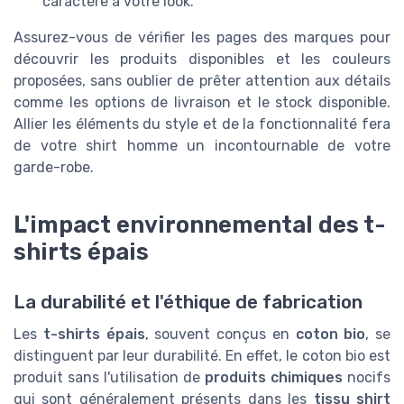
caractère à votre look.
Assurez-vous de vérifier les pages des marques pour
découvrir les produits disponibles et les couleurs
proposées, sans oublier de prêter attention aux détails
comme les options de livraison et le stock disponible.
Allier les éléments du style et de la fonctionnalité fera
de votre shirt homme un incontournable de votre
garde-robe.
L'impact environnemental des t-
shirts épais
La durabilité et l'éthique de fabrication
Les
t-shirts épais
, souvent conçus en
coton bio
, se
distinguent par leur durabilité. En effet, le coton bio est
produit sans l'utilisation de
produits chimiques
nocifs
qui sont généralement présents dans les
tissu shirt