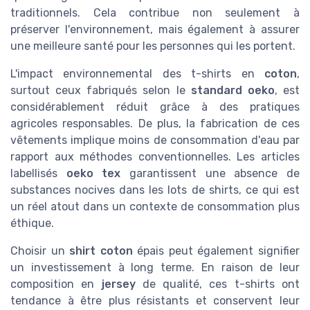
traditionnels. Cela contribue non seulement à
préserver l'environnement, mais également à assurer
une meilleure santé pour les personnes qui les portent.
L'impact environnemental des t-shirts en
coton
,
surtout ceux fabriqués selon le
standard oeko
, est
considérablement réduit grâce à des pratiques
agricoles responsables. De plus, la fabrication de ces
vêtements implique moins de consommation d'eau par
rapport aux méthodes conventionnelles. Les articles
labellisés
oeko tex
garantissent une absence de
substances nocives dans les lots de shirts, ce qui est
un réel atout dans un contexte de consommation plus
éthique.
Choisir un
shirt coton
épais peut également signifier
un investissement à long terme. En raison de leur
composition en
jersey
de qualité, ces t-shirts ont
tendance à être plus résistants et conservent leur