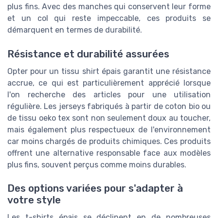
plus fins. Avec des manches qui conservent leur forme
et un col qui reste impeccable, ces produits se
démarquent en termes de durabilité.
Résistance et durabilité assurées
Opter pour un tissu shirt épais garantit une résistance
accrue, ce qui est particulièrement apprécié lorsque
l'on recherche des articles pour une utilisation
régulière. Les jerseys fabriqués à partir de coton bio ou
de tissu oeko tex sont non seulement doux au toucher,
mais également plus respectueux de l'environnement
car moins chargés de produits chimiques. Ces produits
offrent une alternative responsable face aux modèles
plus fins, souvent perçus comme moins durables.
Des options variées pour s'adapter à
votre style
Les t-shirts épais se déclinent en de nombreuses