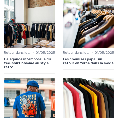
•
•
Retour dans le temps
01/05/2025
Retour dans le temps
01/05/2025
L'élégance intemporelle du
Les chemises papa : un
tee-shirt homme au style
retour en force dans la mode
rétro