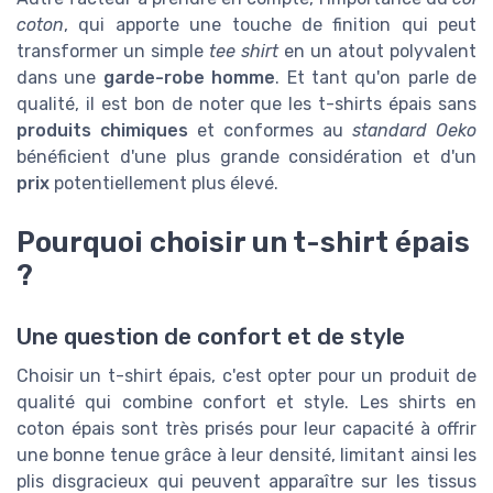
coton
, qui apporte une touche de finition qui peut
transformer un simple
tee shirt
en un atout polyvalent
dans une
garde-robe homme
. Et tant qu'on parle de
qualité, il est bon de noter que les t-shirts épais sans
produits chimiques
et conformes au
standard Oeko
bénéficient d'une plus grande considération et d'un
prix
potentiellement plus élevé.
Pourquoi choisir un t-shirt épais
?
Une question de confort et de style
Choisir un t-shirt épais, c'est opter pour un produit de
qualité qui combine confort et style. Les shirts en
coton épais sont très prisés pour leur capacité à offrir
une bonne tenue grâce à leur densité, limitant ainsi les
plis disgracieux qui peuvent apparaître sur les tissus