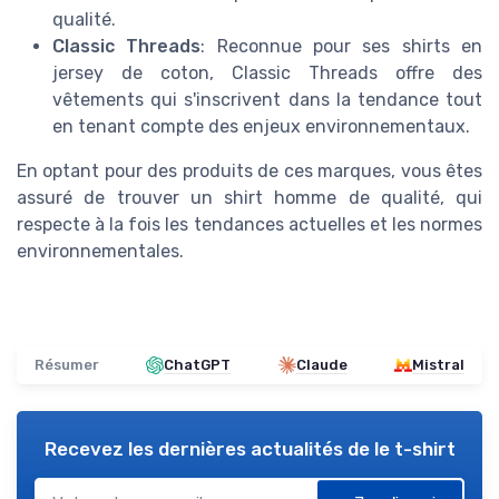
qualité.
Classic Threads
: Reconnue pour ses shirts en
jersey de coton, Classic Threads offre des
vêtements qui s'inscrivent dans la tendance tout
en tenant compte des enjeux environnementaux.
En optant pour des produits de ces marques, vous êtes
assuré de trouver un shirt homme de qualité, qui
respecte à la fois les tendances actuelles et les normes
environnementales.
Résumer
ChatGPT
Claude
Mistral
Recevez les dernières actualités de
le t-shirt