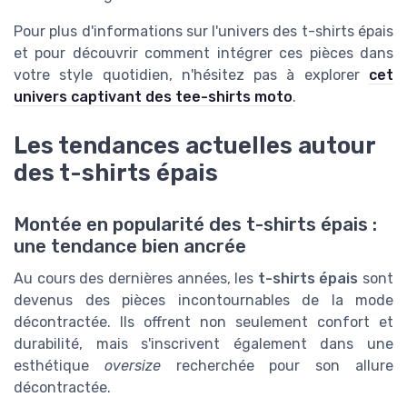
Pour plus d'informations sur l'univers des t-shirts épais
et pour découvrir comment intégrer ces pièces dans
votre style quotidien, n'hésitez pas à explorer
cet
univers captivant des tee-shirts moto
.
Les tendances actuelles autour
des t-shirts épais
Montée en popularité des t-shirts épais :
une tendance bien ancrée
Au cours des dernières années, les
t-shirts épais
sont
devenus des pièces incontournables de la mode
décontractée. Ils offrent non seulement confort et
durabilité, mais s'inscrivent également dans une
esthétique
oversize
recherchée pour son allure
décontractée.