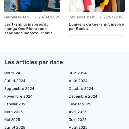
•
•
Dernières tendances
28/04/2025
Influenceurs mode
27/04/2025
Les t-shirts inspirés du
L'univers du tee-shirt inspiré
manga One Piece : une
par Booba
tendance incontournable
Les articles par date
Mai 2024
Juin 2024
Juillet 2024
Août 2024
Septembre 2024
Octobre 2024
Novembre 2024
Décembre 2024
Janvier 2025
Février 2025
Mars 2025
Avril 2025
Mai 2025
Juin 2025
Juillet 2025
Août 2025