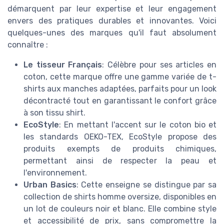
démarquent par leur expertise et leur engagement
envers des pratiques durables et innovantes. Voici
quelques-unes des marques qu'il faut absolument
connaître :
Le tisseur Français
: Célèbre pour ses articles en
coton, cette marque offre une gamme variée de t-
shirts aux manches adaptées, parfaits pour un look
décontracté tout en garantissant le confort grâce
à son tissu shirt.
EcoStyle
: En mettant l'accent sur le coton bio et
les standards OEKO-TEX, EcoStyle propose des
produits exempts de produits chimiques,
permettant ainsi de respecter la peau et
l'environnement.
Urban Basics
: Cette enseigne se distingue par sa
collection de shirts homme oversize, disponibles en
un lot de couleurs noir et blanc. Elle combine style
et accessibilité de prix, sans compromettre la