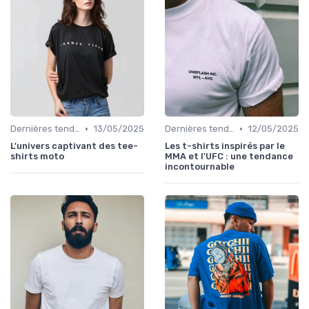
•
•
Dernières tendances
13/05/2025
Dernières tendances
12/05/2025
L'univers captivant des tee-
Les t-shirts inspirés par le
shirts moto
MMA et l'UFC : une tendance
incontournable