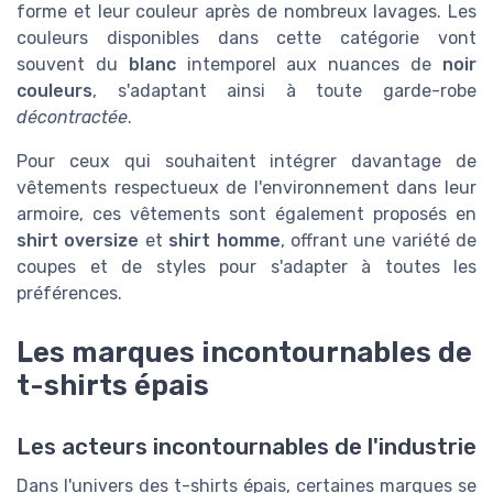
forme et leur couleur après de nombreux lavages. Les
couleurs disponibles dans cette catégorie vont
souvent du
blanc
intemporel aux nuances de
noir
couleurs
, s'adaptant ainsi à toute garde-robe
décontractée
.
Pour ceux qui souhaitent intégrer davantage de
vêtements respectueux de l'environnement dans leur
armoire, ces vêtements sont également proposés en
shirt oversize
et
shirt homme
, offrant une variété de
coupes et de styles pour s'adapter à toutes les
préférences.
Les marques incontournables de
t-shirts épais
Les acteurs incontournables de l'industrie
Dans l'univers des t-shirts épais, certaines marques se