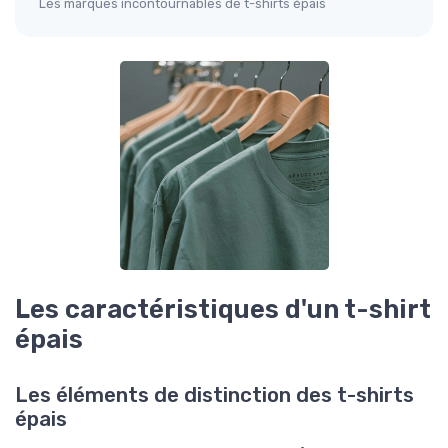
Les marques incontournables de t-shirts épais
Les caractéristiques d'un t-shirt
épais
Les éléments de distinction des t-shirts
épais