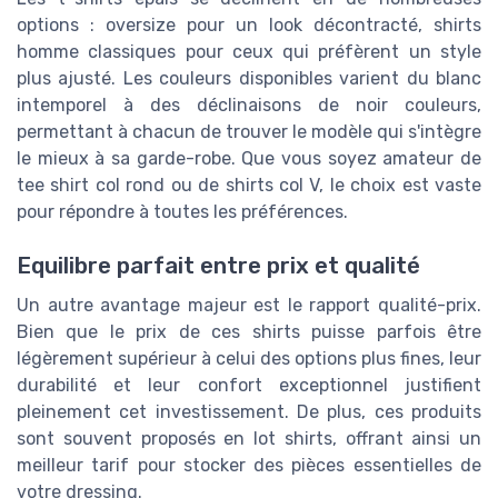
options : oversize pour un look décontracté, shirts
homme classiques pour ceux qui préfèrent un style
plus ajusté. Les couleurs disponibles varient du blanc
intemporel à des déclinaisons de noir couleurs,
permettant à chacun de trouver le modèle qui s'intègre
le mieux à sa garde-robe. Que vous soyez amateur de
tee shirt col rond ou de shirts col V, le choix est vaste
pour répondre à toutes les préférences.
Equilibre parfait entre prix et qualité
Un autre avantage majeur est le rapport qualité-prix.
Bien que le prix de ces shirts puisse parfois être
légèrement supérieur à celui des options plus fines, leur
durabilité et leur confort exceptionnel justifient
pleinement cet investissement. De plus, ces produits
sont souvent proposés en lot shirts, offrant ainsi un
meilleur tarif pour stocker des pièces essentielles de
votre dressing.