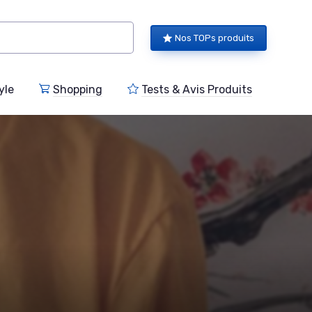
Nos TOPs produits
yle
Shopping
Tests & Avis Produits