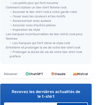
— Les petits plus qui font mouche
Comment styliser un tee-shirt femme rock
— Associer le tee-shirt rock à votre garde-robe
— Jouer avec les couleurs et les motifs
— Accessoiriser avec audace
— Associer avec d'autres pièces
— Inspiration de style
Les marques incontournables de tee-shirts rock pour
femmes
— Les marques qui font vibrer le style rock
Entretenir et prolonger la vie de votre tee-shirt rock
— Prolonger la durée de vie de votre tee-shirt rock
préféré
Résumer
ChatGPT
Claude
Mistral
Recevez les dernières actualités de
le t-shirt