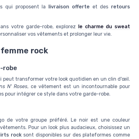
s qui proposent la
livraison offerte
et des
retours
ans votre garde-robe, explorez
le charme du sweat
rsonnaliser vos vêtements et prolonger leur vie.
t femme rock
e-robe
 peut transformer votre look quotidien en un clin d'œil.
ns N' Roses
, ce vêtement est un incontournable pour
s pour intégrer ce style dans votre garde-robe.
go de votre groupe préféré. Le noir est une couleur
 vêtements. Pour un look plus audacieux, choisissez un
irts rock
sont disponibles sur des plateformes comme