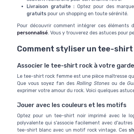
Livraison gratuite :
Optez pour des marque
gratuits
pour un shopping en toute sérénité.
Pour découvrir comment intégrer ces éléments d
personnalisé
. Vous y trouverez des astuces pour pe
Comment styliser un tee-shir
Associer le tee-shirt rock à votre gard
Le tee-shirt rock femme est une pièce maîtresse qui
Que vous soyez fan des
Rolling Stones
ou de
Gu
exprimer votre amour du rock. Voici quelques astuce
Jouer avec les couleurs et les motifs
Optez pour un tee-shirt noir imprimé avec le lo
polyvalente qui s'associe facilement avec d'autres
tee-shirt blanc avec un motif rock vintage. Ces
sh