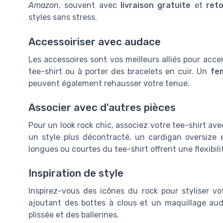
Amazon
, souvent avec
livraison gratuite
et
reto
styles sans stress.
Accessoiriser avec audace
Les accessoires sont vos meilleurs alliés pour acce
tee-shirt ou à porter des bracelets en cuir. Un
fe
peuvent également rehausser votre tenue.
Associer avec d'autres pièces
Pour un look rock chic, associez votre tee-shirt ave
un style plus décontracté, un cardigan oversize e
longues ou courtes du tee-shirt offrent une flexibili
Inspiration de style
Inspirez-vous des icônes du rock pour styliser vo
ajoutant des bottes à clous et un maquillage aud
plissée et des ballerines.