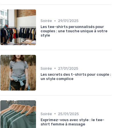
•
Soirée
29/01/2025
Les tee-shirts personnalisés pour
couples : une touche unique à votre
style
•
Soirée
27/01/2025
Les secrets des t-shirts pour couple :
un style complice
•
Soirée
25/01/2025
Exprimez-vous avec style : le tee-
shirt femme à message