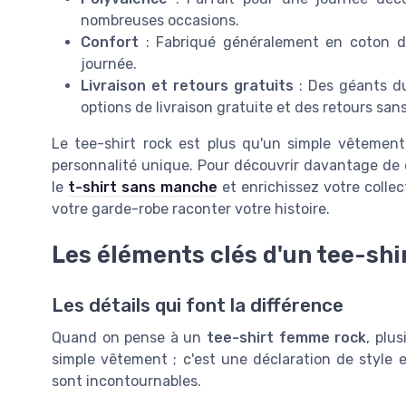
nombreuses occasions.
Confort
: Fabriqué généralement en coton do
journée.
Livraison et retours gratuits
: Des géants 
options de livraison gratuite et des retours sans
Le tee-shirt rock est plus qu'un simple vêtement
personnalité unique. Pour découvrir davantage de ce
le
t-shirt sans manche
et enrichissez votre collec
votre garde-robe raconter votre histoire.
Les éléments clés d'un tee-sh
Les détails qui font la différence
Quand on pense à un
tee-shirt femme rock
, plu
simple vêtement ; c'est une déclaration de style e
sont incontournables.