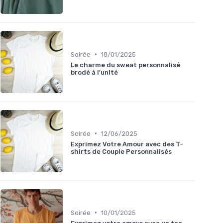
•
Soirée
18/01/2025
Le charme du sweat personnalisé
brodé à l'unité
•
Soirée
12/06/2025
Exprimez Votre Amour avec des T-
shirts de Couple Personnalisés
•
Soirée
10/01/2025