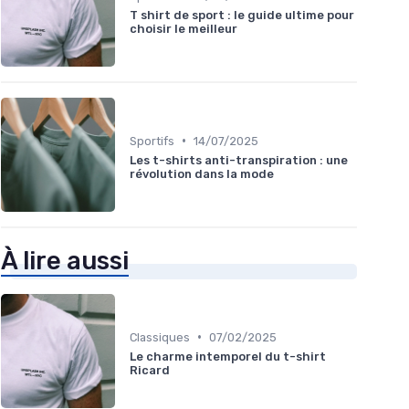
T shirt de sport : le guide ultime pour
choisir le meilleur
•
Sportifs
14/07/2025
Les t-shirts anti-transpiration : une
révolution dans la mode
À lire aussi
•
Classiques
07/02/2025
Le charme intemporel du t-shirt
Ricard